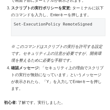
で画面下部にターミナルが表示されます。
スクリプトの実行ポリシーを変更:
ターミナルに以下
のコマンドを入力し、Enterキーを押します。
Set-ExecutionPolicy RemoteSigned

※ このコマンドはスクリプトの実行を許可する設定
です。セキュリティ上の注意が必要ですが、開発環
境を整えるために必要な手順です。
確認メッセージ:
「セキュリティ上の理由でスクリプ
トの実行が無効になっています」というメッセージ
が表示されたら、「Y」を入力してEnterキーを押し
ます。
初心者:
了解です。実行しました。