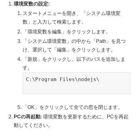
環境変数の設定:
スタートメニューを開き、「システム環境変
数」と入力して検索します。
「環境変数を編集」をクリックします。
「システム環境変数」の中から「Path」を見つ
け、選択して「編集」をクリックします。
「新規」をクリックし、以下のパスを追加しま
す。
C:\Program Files\nodejs\

「OK」をクリックして全ての窓を閉じます。
PCの再起動:
環境変数を更新するために、PCを再起
動してください。