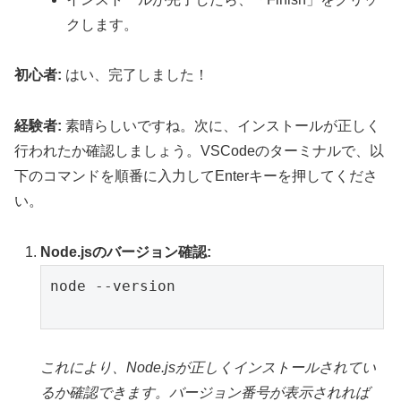
クします。
初心者:
はい、完了しました！
経験者:
素晴らしいですね。次に、インストールが正しく
行われたか確認しましょう。VSCodeのターミナルで、以
下のコマンドを順番に入力してEnterキーを押してくださ
い。
Node.jsのバージョン確認:
node --version

これにより、Node.jsが正しくインストールされてい
るか確認できます。バージョン番号が表示されれば