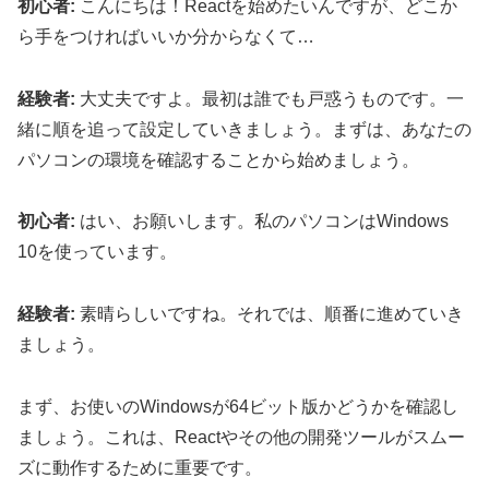
初心者:
こんにちは！Reactを始めたいんですが、どこか
ら手をつければいいか分からなくて…
経験者:
大丈夫ですよ。最初は誰でも戸惑うものです。一
緒に順を追って設定していきましょう。まずは、あなたの
パソコンの環境を確認することから始めましょう。
初心者:
はい、お願いします。私のパソコンはWindows
10を使っています。
経験者:
素晴らしいですね。それでは、順番に進めていき
ましょう。
まず、お使いのWindowsが64ビット版かどうかを確認し
ましょう。これは、Reactやその他の開発ツールがスムー
ズに動作するために重要です。