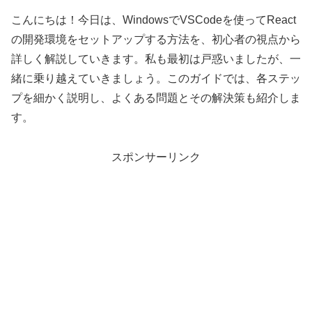
こんにちは！今日は、WindowsでVSCodeを使ってReact
の開発環境をセットアップする方法を、初心者の視点から
詳しく解説していきます。私も最初は戸惑いましたが、一
緒に乗り越えていきましょう。このガイドでは、各ステッ
プを細かく説明し、よくある問題とその解決策も紹介しま
す。
スポンサーリンク