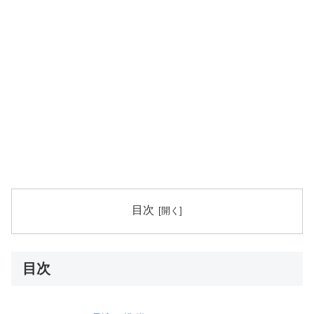
目次
目次