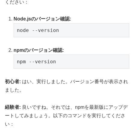
ください：
Node.jsのバージョン確認:
npmのバージョン確認:
初心者:
はい、実行しました。バージョン番号が表示され
ました。
経験者:
良いですね。それでは、npmを最新版にアップデ
ートしてみましょう。以下のコマンドを実行してくださ
い：