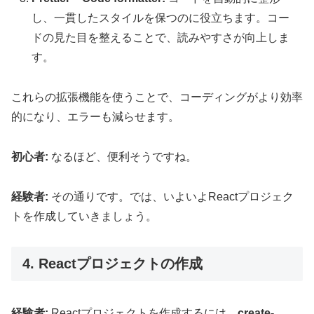
し、一貫したスタイルを保つのに役立ちます。コー
ドの見た目を整えることで、読みやすさが向上しま
す。
これらの拡張機能を使うことで、コーディングがより効率
的になり、エラーも減らせます。
初心者:
なるほど、便利そうですね。
経験者:
その通りです。では、いよいよReactプロジェク
トを作成していきましょう。
4. Reactプロジェクトの作成
経験者:
Reactプロジェクトを作成するには、
create-