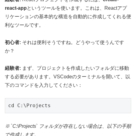
react-app
というツールを使います。これは、Reactアプ
リケーションの基本的な構造を自動的に作成してくれる便
利なツールです。
初心者:
それは便利そうですね。どうやって使うんです
か？
経験者:
まず、プロジェクトを作成したいフォルダに移動
する必要があります。VSCodeのターミナルを開いて、以
下のコマンドを入力してください：
※ `C:\Projects` フォルダが存在しない場合は、以下の手順
で作成します。