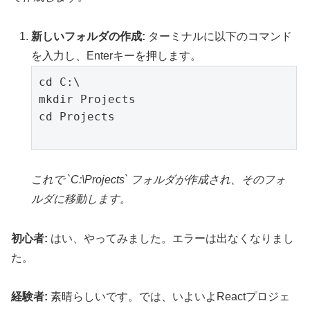
新しいフォルダの作成:
ターミナルに以下のコマンド
を入力し、Enterキーを押します。
cd C:\

mkdir Projects

cd Projects

これで `C:\Projects` フォルダが作成され、そのフォ
ルダに移動します。
初心者:
はい、やってみました。エラーは出なくなりまし
た。
経験者:
素晴らしいです。では、いよいよReactプロジェ