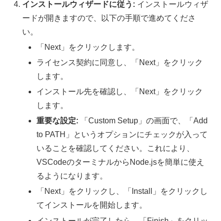
インストールウィザードに従う:
インストールウィザ
ードが開きますので、以下の手順で進めてくださ
い。
「Next」をクリックします。
ライセンス契約に同意し、「Next」をクリック
します。
インストール先を確認し、「Next」をクリック
します。
重要な設定:
「Custom Setup」の画面で、「Add
to PATH」というオプションにチェックが入って
いることを確認してください。これにより、
VSCodeのターミナルからNode.jsを簡単に使え
るようになります。
「Next」をクリックし、「Install」をクリックし
てインストールを開始します。
インストールが完了したら、「Finish」をクリッ