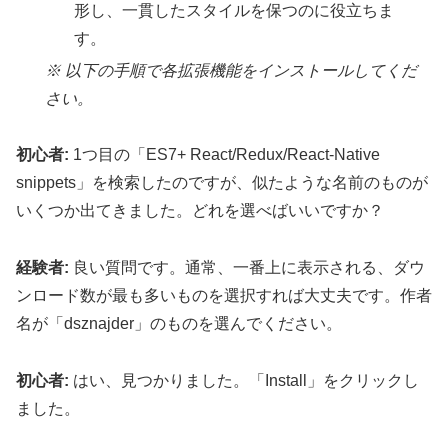
形し、一貫したスタイルを保つのに役立ちま
す。
※ 以下の手順で各拡張機能をインストールしてくだ
さい。
初心者:
1つ目の「ES7+ React/Redux/React-Native
snippets」を検索したのですが、似たような名前のものが
いくつか出てきました。どれを選べばいいですか？
経験者:
良い質問です。通常、一番上に表示される、ダウ
ンロード数が最も多いものを選択すれば大丈夫です。作者
名が「dsznajder」のものを選んでください。
初心者:
はい、見つかりました。「Install」をクリックし
ました。