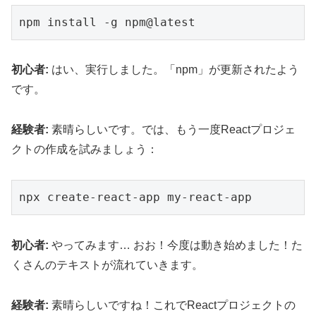
初心者:
はい、実行しました。「npm」が更新されたよう
です。
経験者:
素晴らしいです。では、もう一度Reactプロジェ
クトの作成を試みましょう：
初心者:
やってみます… おお！今度は動き始めました！た
くさんのテキストが流れていきます。
経験者:
素晴らしいですね！これでReactプロジェクトの