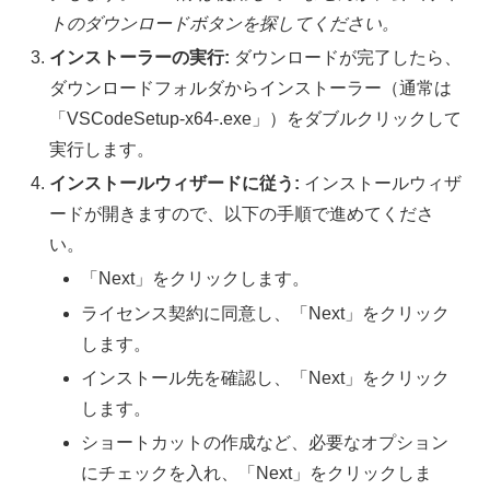
トのダウンロードボタンを探してください。
インストーラーの実行:
ダウンロードが完了したら、
ダウンロードフォルダからインストーラー（通常は
「VSCodeSetup-x64-
.exe」）をダブルクリックして
実行します。
インストールウィザードに従う:
インストールウィザ
ードが開きますので、以下の手順で進めてくださ
い。
「Next」をクリックします。
ライセンス契約に同意し、「Next」をクリック
します。
インストール先を確認し、「Next」をクリック
します。
ショートカットの作成など、必要なオプション
にチェックを入れ、「Next」をクリックしま