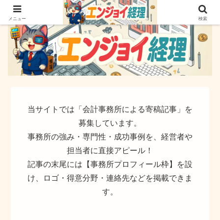
簿記でなく実務ができるサイト
メニュー
検索
当サイトでは「会計事務所による寄稿記事」を
募集しています。
事務所の強み・専門性・成功事例を、経営者や
担当者に直接アピール！
記事の末尾には【事務所プロフィール枠】を設
け、ロゴ・得意分野・連絡先などを掲載できま
す。