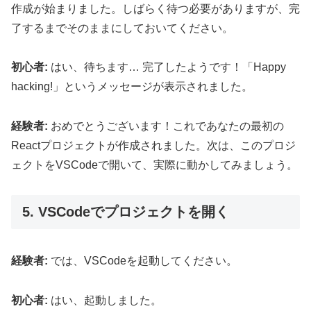
作成が始まりました。しばらく待つ必要がありますが、完
了するまでそのままにしておいてください。
初心者:
はい、待ちます… 完了したようです！「Happy
hacking!」というメッセージが表示されました。
経験者:
おめでとうございます！これであなたの最初の
Reactプロジェクトが作成されました。次は、このプロジ
ェクトをVSCodeで開いて、実際に動かしてみましょう。
5. VSCodeでプロジェクトを開く
経験者:
では、VSCodeを起動してください。
初心者:
はい、起動しました。