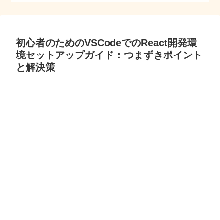
初心者のためのVSCodeでのReact開発環
境セットアップガイド：つまずきポイント
と解決策