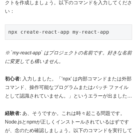
クトを作成しましょう。以下のコマンドを入力してくださ
い：
※ `my-react-app` はプロジェクトの名前です。好きな名前
に変更しても構いません。
初心者:
入力しました。「’npx’ は内部コマンドまたは外部
コマンド、操作可能なプログラムまたはバッチ ファイル
として認識されていません。」というエラーが出ました…
経験者:
あ、そうですか。これは時々起こる問題です。
Node.jsとnpmが正しくインストールされているはずです
が、念のため確認しましょう。以下のコマンドを実行して