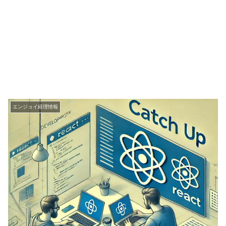
エンジョイ経理情報