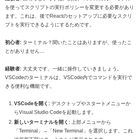
を使ってスクリプトの実行ポリシーを変更する必要があり
ます。これは、後でReactのセットアップに必要なスクリ
プトを実行できるようにするためです。
初心者:
ターミナル？聞いたことはありますが、使ったこ
とがありません…
経験者:
大丈夫です。一緒に操作していきましょう。
VSCodeのターミナルは、VSCode内でコマンドを実行で
きる便利な機能です。
VSCodeを開く:
デスクトップやスタートメニューか
らVisual Studio Codeを起動します。
新しいターミナルを開く:
上部メニューから
「Terminal」→「New Terminal」を選択します。これ