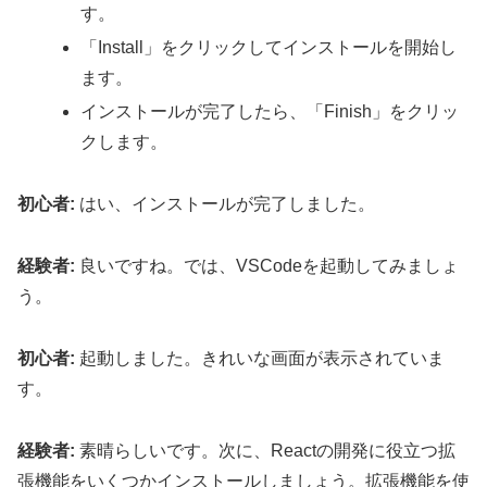
す。
「Install」をクリックしてインストールを開始し
ます。
インストールが完了したら、「Finish」をクリッ
クします。
初心者:
はい、インストールが完了しました。
経験者:
良いですね。では、VSCodeを起動してみましょ
う。
初心者:
起動しました。きれいな画面が表示されていま
す。
経験者:
素晴らしいです。次に、Reactの開発に役立つ拡
張機能をいくつかインストールしましょう。拡張機能を使