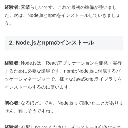
経験者:
素晴らしいです。これで最初の準備が整いまし
た。次は、Node.jsとnpmをインストールしていきましょ
う。
2. Node.jsとnpmのインストール
経験者:
Node.jsは、Reactアプリケーションを開発・実行
するために必要な環境です。npmはNode.jsに付属するパ
ッケージマネージャーで、様々なJavaScriptライブラリを
インストールするのに使います。
初心者:
なるほど。でも、Node.jsって聞いたことがありま
せん。難しそうですね…
経験者:
心配しないでください。インストール自体はそれ