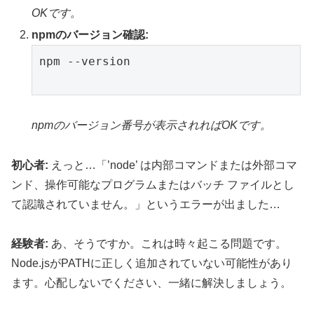
OKです。
npmのバージョン確認:
npm --version

npmのバージョン番号が表示されればOKです。
初心者:
えっと…「’node’ は内部コマンドまたは外部コマ
ンド、操作可能なプログラムまたはバッチ ファイルとし
て認識されていません。」というエラーが出ました…
経験者:
あ、そうですか。これは時々起こる問題です。
Node.jsがPATHに正しく追加されていない可能性があり
ます。心配しないでください、一緒に解決しましょう。