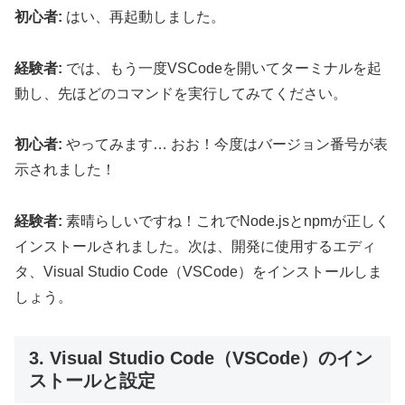
初心者:
はい、再起動しました。
経験者:
では、もう一度VSCodeを開いてターミナルを起
動し、先ほどのコマンドを実行してみてください。
初心者:
やってみます… おお！今度はバージョン番号が表
示されました！
経験者:
素晴らしいですね！これでNode.jsとnpmが正しく
インストールされました。次は、開発に使用するエディ
タ、Visual Studio Code（VSCode）をインストールしま
しょう。
3. Visual Studio Code（VSCode）のイン
ストールと設定