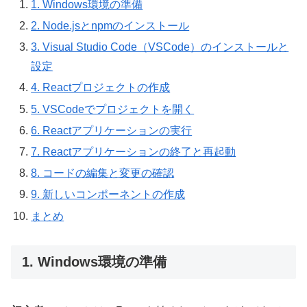
1. Windows環境の準備
2. Node.jsとnpmのインストール
3. Visual Studio Code（VSCode）のインストールと
設定
4. Reactプロジェクトの作成
5. VSCodeでプロジェクトを開く
6. Reactアプリケーションの実行
7. Reactアプリケーションの終了と再起動
8. コードの編集と変更の確認
9. 新しいコンポーネントの作成
まとめ
1. Windows環境の準備