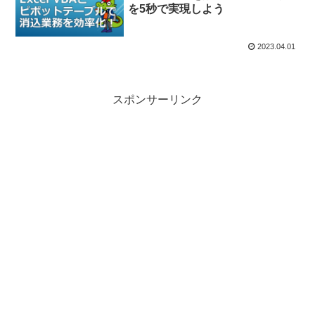
を5秒で実現しよう
2023.04.01
スポンサーリンク