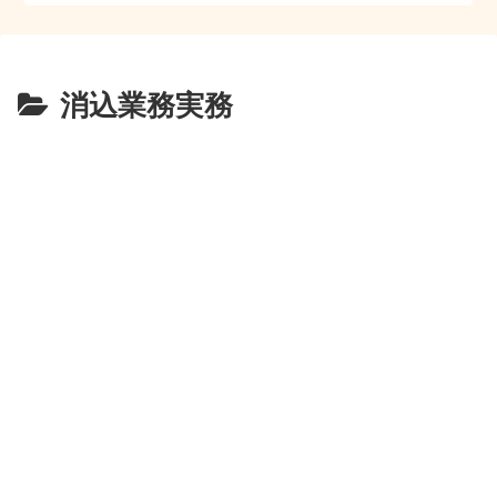
消込業務実務