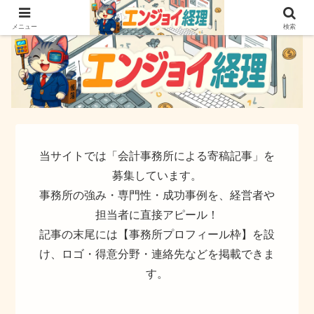
簿記でなく実務ができるサイト
メニュー
検索
当サイトでは「会計事務所による寄稿記事」を
募集しています。
事務所の強み・専門性・成功事例を、経営者や
担当者に直接アピール！
記事の末尾には【事務所プロフィール枠】を設
け、ロゴ・得意分野・連絡先などを掲載できま
す。