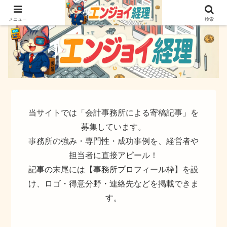
簿記でなく実務ができるサイト
メニュー
検索
当サイトでは「会計事務所による寄稿記事」を
募集しています。
事務所の強み・専門性・成功事例を、経営者や
担当者に直接アピール！
記事の末尾には【事務所プロフィール枠】を設
け、ロゴ・得意分野・連絡先などを掲載できま
す。