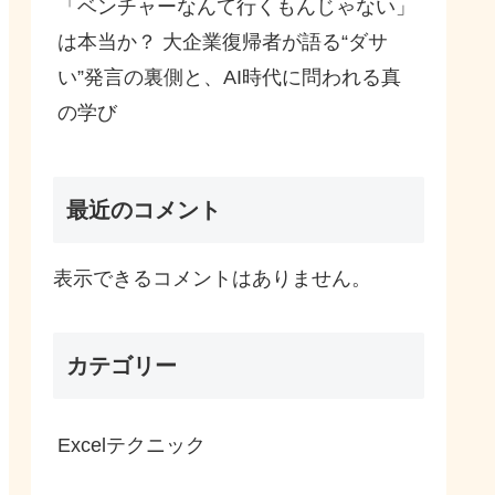
「ベンチャーなんて行くもんじゃない」
は本当か？ 大企業復帰者が語る“ダサ
い”発言の裏側と、AI時代に問われる真
の学び
最近のコメント
表示できるコメントはありません。
カテゴリー
Excelテクニック