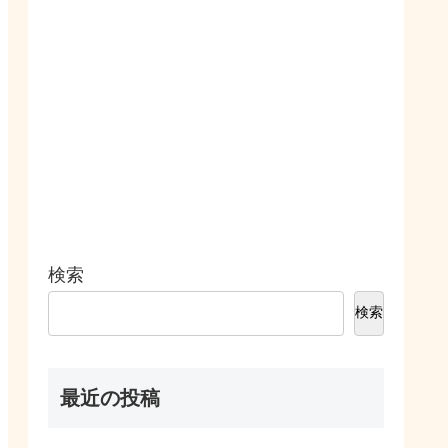
検索
検索
最近の投稿