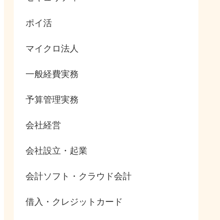
ポイ活
マイクロ法人
一般経費実務
予算管理実務
会社経営
会社設立・起業
会計ソフト・クラウド会計
借入・クレジットカード