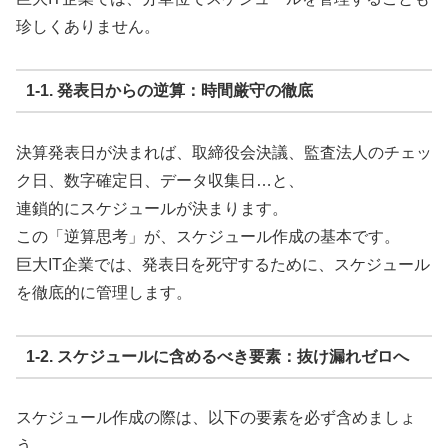
珍しくありません。
1-1. 発表日からの逆算：時間厳守の徹底
決算発表日が決まれば、取締役会決議、監査法人のチェッ
ク日、数字確定日、データ収集日…と、
連鎖的にスケジュールが決まります。
この「逆算思考」が、スケジュール作成の基本です。
巨大IT企業では、発表日を死守するために、スケジュール
を徹底的に管理します。
1-2. スケジュールに含めるべき要素：抜け漏れゼロへ
スケジュール作成の際は、以下の要素を必ず含めましょ
う。