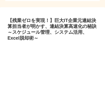
【残業ゼロを実現！】巨大IT企業元連結決
算担当者が明かす、連結決算高速化の秘訣
～スケジュール管理、システム活用、
Excel脱却術～