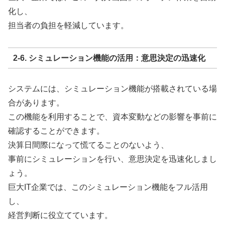
化し、
担当者の負担を軽減しています。
2-6. シミュレーション機能の活用：意思決定の迅速化
システムには、シミュレーション機能が搭載されている場
合があります。
この機能を利用することで、資本変動などの影響を事前に
確認することができます。
決算日間際になって慌てることのないよう、
事前にシミュレーションを行い、意思決定を迅速化しまし
ょう。
巨大IT企業では、このシミュレーション機能をフル活用
し、
経営判断に役立てています。