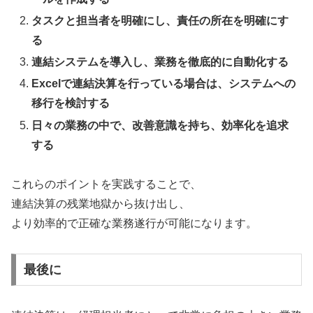
タスクと担当者を明確にし、責任の所在を明確にす
る
連結システムを導入し、業務を徹底的に自動化する
Excelで連結決算を行っている場合は、システムへの
移行を検討する
日々の業務の中で、改善意識を持ち、効率化を追求
する
これらのポイントを実践することで、
連結決算の残業地獄から抜け出し、
より効率的で正確な業務遂行が可能になります。
最後に