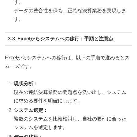
す。
データの整合性を保ち、正確な決算業務を実現しま
す。
3-3. Excelからシステムへの移行：手順と注意点
Excelからシステムへの移行は、以下の手順で進めるとス
ムーズです。
現状分析：
現在の連結決算業務の問題点を洗い出し、システム
に求める要件を明確にします。
システム選定：
複数のシステムを比較検討し、自社の要件に合った
システムを選定します。
データ移行：