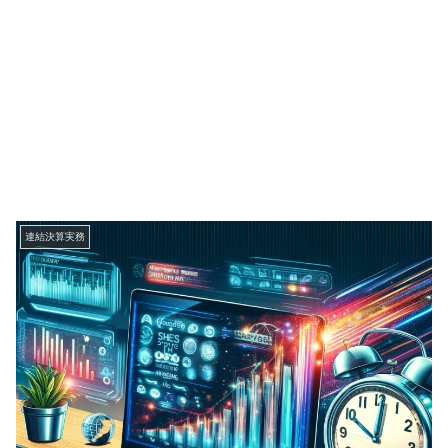
連結決算実務