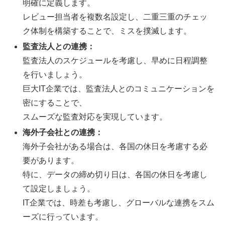
明確に定義します。
レビュー担当者を複数名設定し、二重三重のチェッ
ク体制を構築することで、ミスを撲滅します。
監査法人との連携：
監査法人のスケジュールを考慮し、早めに日程調整
を行いましょう。
巨大IT企業では、監査法人とのコミュニケーションを
密にすることで、
スムーズな監査対応を実現しています。
海外子会社との連携：
海外子会社がある場合は、各国の休日を考慮する必
要があります。
特に、データの締め切り日は、各国の休日を考慮し
て設定しましょう。
IT企業では、時差も考慮し、グローバルな連携をスム
ーズに行っています。