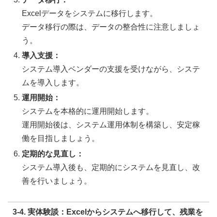
Excelデータをシステムに移行します。
データ移行の際は、データの整合性に注意しましょ
う。
導入支援：
システム導入ベンダーの支援を受けながら、システ
ムを導入します。
運用開始：
システムを本格的に運用開始します。
運用開始後は、システム運用体制を構築し、安定稼
働を目指しましょう。
定期的な見直し：
システム導入後も、定期的にシステムを見直し、改
善を行いましょう。
3-4. 実体験談：Excelからシステムへ移行して、残業を