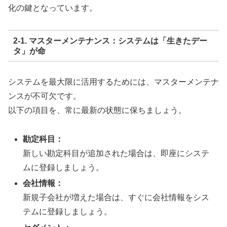
化の鍵となっています。
2-1. マスターメンテナンス：システムは「生きたデー
タ」が命
システムを最大限に活用するためには、マスターメンテナ
ンスが不可欠です。
以下の項目を、常に最新の状態に保ちましょう。
勘定科目：
新しい勘定科目が追加された場合は、即座にシステ
ムに登録しましょう。
会社情報：
新規子会社が増えた場合は、すぐに会社情報をシス
テムに登録しましょう。