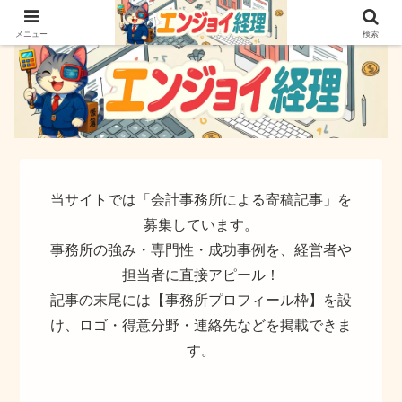
簿記でなく実務ができるサイト
メニュー
検索
当サイトでは「会計事務所による寄稿記事」を
募集しています。
事務所の強み・専門性・成功事例を、経営者や
担当者に直接アピール！
記事の末尾には【事務所プロフィール枠】を設
け、ロゴ・得意分野・連絡先などを掲載できま
す。