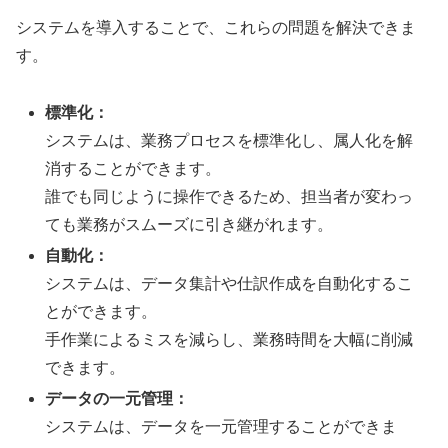
システムを導入することで、これらの問題を解決できま
す。
標準化：
システムは、業務プロセスを標準化し、属人化を解
消することができます。
誰でも同じように操作できるため、担当者が変わっ
ても業務がスムーズに引き継がれます。
自動化：
システムは、データ集計や仕訳作成を自動化するこ
とができます。
手作業によるミスを減らし、業務時間を大幅に削減
できます。
データの一元管理：
システムは、データを一元管理することができま