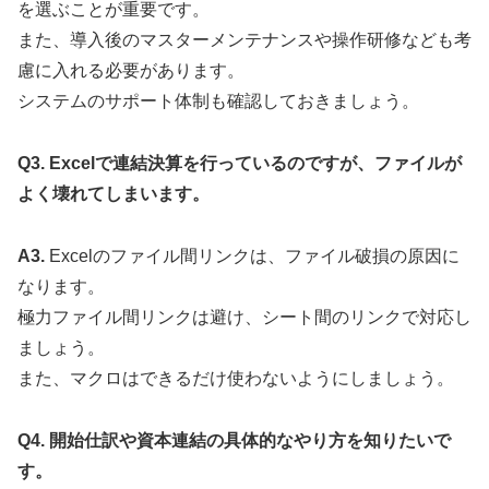
を選ぶことが重要です。
また、導入後のマスターメンテナンスや操作研修なども考
慮に入れる必要があります。
システムのサポート体制も確認しておきましょう。
Q3. Excelで連結決算を行っているのですが、ファイルが
よく壊れてしまいます。
A3.
Excelのファイル間リンクは、ファイル破損の原因に
なります。
極力ファイル間リンクは避け、シート間のリンクで対応し
ましょう。
また、マクロはできるだけ使わないようにしましょう。
Q4. 開始仕訳や資本連結の具体的なやり方を知りたいで
す。