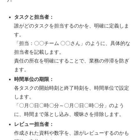
タスクと担当者：
誰がどのタスクを担当するのかを、明確に定義しま
す。
「担当：〇〇チーム 〇〇さん」のように、具体的な
担当者を記載します。
責任の所在を明確にすることで、業務の停滞を防ぎ
ます。
時間単位の期限：
各タスクの開始時刻と終了時刻を、時間単位で設定
します。
「〇月〇日〇時〇分～〇月〇日〇時〇分」のよう
に、時間まで落とし込み、曖昧さを排除します。
レビュー担当者：
作成された資料や数字を、誰がレビューするのかも