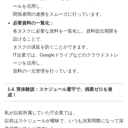
ールを活用し、
関係者間の連携をスムーズに行っています。
必要資料の一覧化：
各タスクに必要な資料を一覧化し、資料提出期限を
設けることで、
タスクの遅延を防ぐことができます。
IT企業では、Googleドライブなどのクラウドストレ
ージを活用し、
資料の一元管理を行っています。
1-4. 実体験談：スケジュール遵守で、残業ゼロを達
成！
私が以前所属していたIT企業では、
以前はスケジュールが曖昧で、いつも決算間際になって深