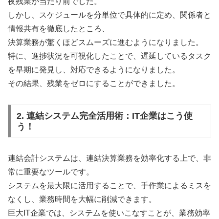
夜残業が当たり前でした。
しかし、スケジュールを分単位で具体的に定め、関係者と
情報共有を徹底したところ、
決算業務が驚くほどスムーズに進むようになりました。
特に、進捗状況を可視化したことで、遅延しているタスク
を早期に発見し、対応できるようになりました。
その結果、残業をゼロにすることができました。
2. 連結システム完全活用術：IT企業はこう使
う！
連結会計システムは、連結決算業務を効率化する上で、非
常に重要なツールです。
システムを最大限に活用することで、手作業によるミスを
なくし、業務時間を大幅に削減できます。
巨大IT企業では、システムを使いこなすことが、業務効率