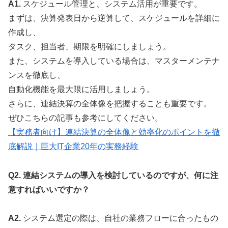
A1.
スケジュール管理と、システム活用が重要です。
まずは、決算発表日から逆算して、スケジュールを詳細に
作成し、
タスク、担当者、期限を明確にしましょう。
また、システムを導入している場合は、マスターメンテナ
ンスを徹底し、
自動化機能を最大限に活用しましょう。
さらに、連結決算の全体像を把握することも重要です。
ぜひこちらの記事も参考にしてください。
【実務者向け】連結決算の全体像と効率化のポイントを徹
底解説｜巨大IT企業20年の実務経験
Q2. 連結システムの導入を検討しているのですが、何に注
意すればいいですか？
A2.
システム選定の際は、自社の業務フローに合ったもの