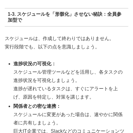
1-3. スケジュールを「形骸化」させない秘訣：全員参
加型で
スケジュールは、作成して終わりではありません。
実行段階でも、以下の点を意識しましょう。
進捗状況の可視化：
スケジュール管理ツールなどを活用し、各タスクの
進捗状況を可視化しましょう。
進捗が遅れているタスクは、すぐにアラートを上
げ、原因を特定し、対策を講じます。
関係者との密な連携：
スケジュールに変更があった場合は、速やかに関係
者に共有しましょう。
巨大IT企業では、Slackなどのコミュニケーションツ