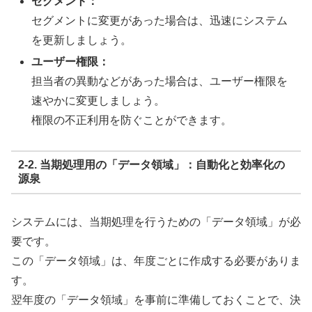
セグメント：
セグメントに変更があった場合は、迅速にシステム
を更新しましょう。
ユーザー権限：
担当者の異動などがあった場合は、ユーザー権限を
速やかに変更しましょう。
権限の不正利用を防ぐことができます。
2-2. 当期処理用の「データ領域」：自動化と効率化の
源泉
システムには、当期処理を行うための「データ領域」が必
要です。
この「データ領域」は、年度ごとに作成する必要がありま
す。
翌年度の「データ領域」を事前に準備しておくことで、決