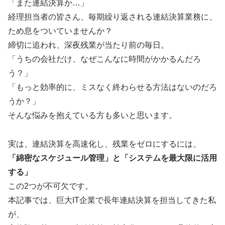
「また連結決算か…」
経理担当者の皆さん、毎期繰り返される連結決算業務に、
ため息をついていませんか？
締切に追われ、深夜残業が当たり前の毎日。
「うちの会社だけ、なぜこんなに時間がかかるんだろ
う？」
「もっと効率的に、ミスなく終わらせる方法はないのだろ
うか？」
そんな悩みを抱えている方も多いと思います。
実は、連結決算を高速化し、残業をゼロにするには、
「綿密なスケジュール管理」と「システムを最大限に活用
する」
この2つが不可欠です。
本記事では、巨大IT企業で長年連結決算を担当してきた私
が、