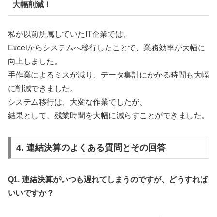
大幅削減！
私が以前所属していたIT企業では、
Excelからシステムへ移行したことで、業務効率が大幅に
向上しました。
手作業によるミスが減り、データ集計にかかる時間も大幅
に削減できました。
システム移行は、大変な作業でしたが、
結果として、残業時間を大幅に減らすことができました。
4. 連結決算のよくある質問とその回答
Q1. 連結決算がいつも遅れてしまうのですが、どうすれば
いいですか？