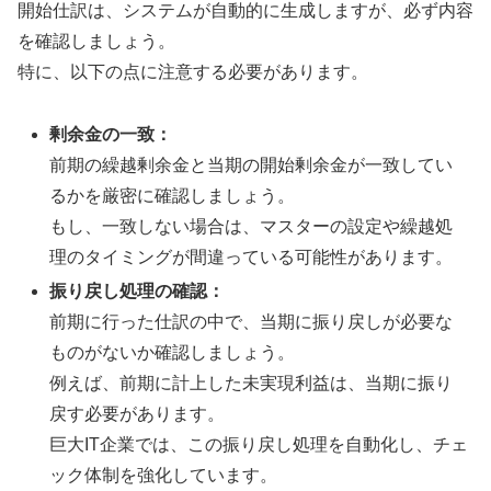
開始仕訳は、システムが自動的に生成しますが、必ず内容
を確認しましょう。
特に、以下の点に注意する必要があります。
剰余金の一致：
前期の繰越剰余金と当期の開始剰余金が一致してい
るかを厳密に確認しましょう。
もし、一致しない場合は、マスターの設定や繰越処
理のタイミングが間違っている可能性があります。
振り戻し処理の確認：
前期に行った仕訳の中で、当期に振り戻しが必要な
ものがないか確認しましょう。
例えば、前期に計上した未実現利益は、当期に振り
戻す必要があります。
巨大IT企業では、この振り戻し処理を自動化し、チェ
ック体制を強化しています。