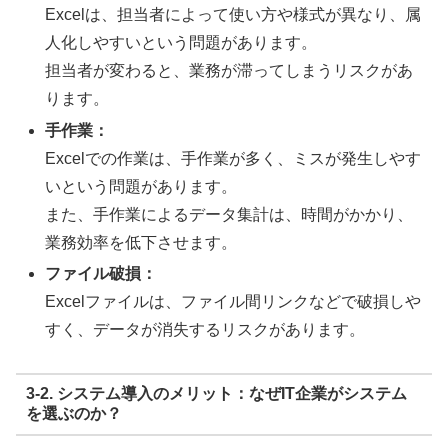
Excelは、担当者によって使い方や様式が異なり、属
人化しやすいという問題があります。
担当者が変わると、業務が滞ってしまうリスクがあ
ります。
手作業：
Excelでの作業は、手作業が多く、ミスが発生しやす
いという問題があります。
また、手作業によるデータ集計は、時間がかかり、
業務効率を低下させます。
ファイル破損：
Excelファイルは、ファイル間リンクなどで破損しや
すく、データが消失するリスクがあります。
3-2. システム導入のメリット：なぜIT企業がシステム
を選ぶのか？