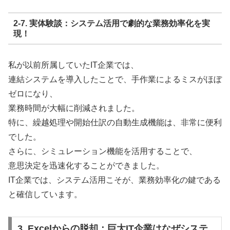
2-7. 実体験談：システム活用で劇的な業務効率化を実
現！
私が以前所属していたIT企業では、
連結システムを導入したことで、手作業によるミスがほぼ
ゼロになり、
業務時間が大幅に削減されました。
特に、繰越処理や開始仕訳の自動生成機能は、非常に便利
でした。
さらに、シミュレーション機能を活用することで、
意思決定を迅速化することができました。
IT企業では、システム活用こそが、業務効率化の鍵である
と確信しています。
3. Excelからの脱却：巨大IT企業はなぜシステ