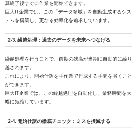
算終了後すぐに作業を開始できます。
巨大IT企業では、この「データ領域」を自動生成するシス
テムを構築し、更なる効率化を追求しています。
2-3. 繰越処理：過去のデータを未来へつなげる
繰越処理を行うことで、前期の残高が当期に自動的に繰り
越されます。
これにより、開始仕訳を手作業で作成する手間を省くこと
ができます。
巨大IT企業では、この繰越処理を自動化し、業務時間を大
幅に短縮しています。
2-4. 開始仕訳の徹底チェック：ミスを撲滅する