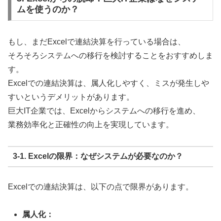
ムを使うのか？
もし、まだExcelで連結決算を行っている場合は、
そろそろシステムへの移行を検討することをおすすめしま
す。
Excelでの連結決算は、属人化しやすく、ミスが発生しや
すいというデメリットがあります。
巨大IT企業では、Excelからシステムへの移行を進め、
業務効率化と正確性の向上を実現しています。
3-1. Excelの限界：なぜシステムが必要なのか？
Excelでの連結決算は、以下の点で限界があります。
属人化：