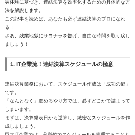
実体験に基づき、連結決算を効率化するための具体的な方
法を解説します。
この記事を読めば、あなたも必ず連結決算のプロになれ
る！
さあ、残業地獄にサヨナラを告げ、自由な時間を取り戻し
ましょう！
1. IT企業流！連結決算スケジュールの極意
連結決算業務において、スケジュール作成は「成功の鍵」
です。
「なんとなく」進めるやり方では、必ずどこかで詰まって
しまいます。
まずは、決算発表日から逆算し、緻密なスケジュールを作
成しましょう。
巨大IT企業では、分単位でスケジュールを管理することも