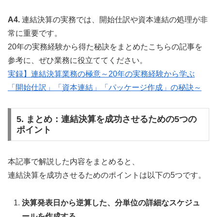
A4.
連結決算の実務では、開始仕訳や資本連結の処理が非
常に重要です。
20年の実務経験から得た秘訣をまとめたこちらの記事を
参考に、ぜひ業務に役立ててください。
実録】連結決算業務の極意～20年の実務経験から学ぶ
「開始仕訳」「資本連結」「パッケージ作成」の秘訣～
5. まとめ：連結決算を成功させるための5つの
ポイント
本記事で解説した内容をまとめると、
連結決算を成功させるためのポイントは以下の5つです。
決算発表日から逆算した、分単位の詳細なスケジュ
ールを作成する