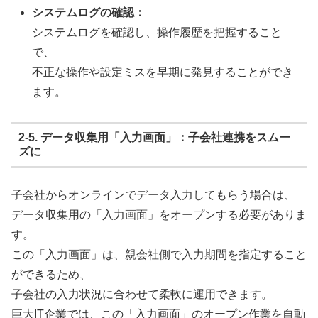
システムログの確認：
システムログを確認し、操作履歴を把握すること
で、
不正な操作や設定ミスを早期に発見することができ
ます。
2-5. データ収集用「入力画面」：子会社連携をスムー
ズに
子会社からオンラインでデータ入力してもらう場合は、
データ収集用の「入力画面」をオープンする必要がありま
す。
この「入力画面」は、親会社側で入力期間を指定すること
ができるため、
子会社の入力状況に合わせて柔軟に運用できます。
巨大IT企業では、この「入力画面」のオープン作業を自動