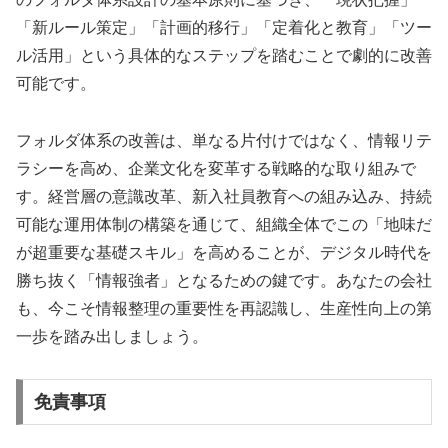
「新ルール策定」「計画的移行」「定着化と教育」「ツー
ル活用」という具体的なステップを踏むことで劇的に改善
可能です。
フォルダ体系の改善は、単なる片付けではなく、情報リテ
ラシーを高め、企業文化を変革する戦略的な取り組みで
す。経営層の意識改革、新入社員教育への組み込み、持続
可能な運用体制の構築を通じて、組織全体でこの「地味だ
が超重要な基礎スキル」を高めることが、デジタル時代を
勝ち抜く「情報強者」となるための鍵です。あなたの会社
も、今こそ情報整理の重要性を再認識し、生産性向上の第
一歩を踏み出しましょう。
免責事項