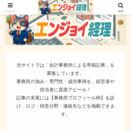
簿記でなく実務ができるサイト
メニュー
検索
当サイトでは「会計事務所による寄稿記事」を
募集しています。
事務所の強み・専門性・成功事例を、経営者や
担当者に直接アピール！
記事の末尾には【事務所プロフィール枠】を設
け、ロゴ・得意分野・連絡先などを掲載できま
す。