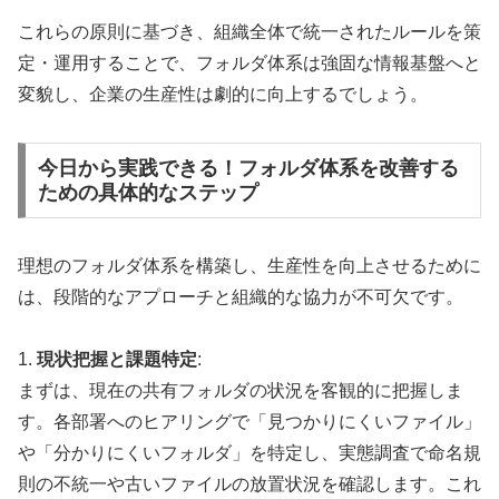
これらの原則に基づき、組織全体で統一されたルールを策
定・運用することで、フォルダ体系は強固な情報基盤へと
変貌し、企業の生産性は劇的に向上するでしょう。
今日から実践できる！フォルダ体系を改善する
ための具体的なステップ
理想のフォルダ体系を構築し、生産性を向上させるために
は、段階的なアプローチと組織的な協力が不可欠です。
1.
現状把握と課題特定
:
まずは、現在の共有フォルダの状況を客観的に把握しま
す。各部署へのヒアリングで「見つかりにくいファイル」
や「分かりにくいフォルダ」を特定し、実態調査で命名規
則の不統一や古いファイルの放置状況を確認します。これ