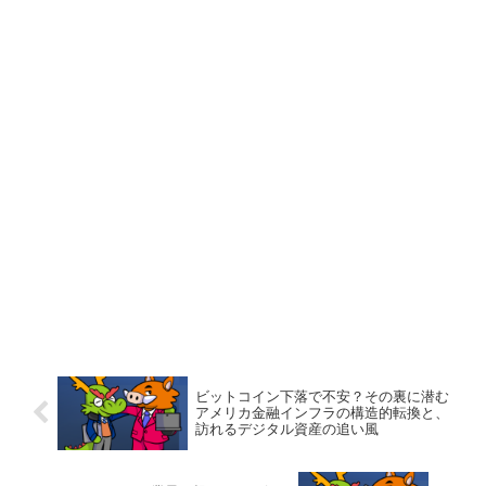
ビットコイン下落で不安？その裏に潜む
アメリカ金融インフラの構造的転換と、
訪れるデジタル資産の追い風