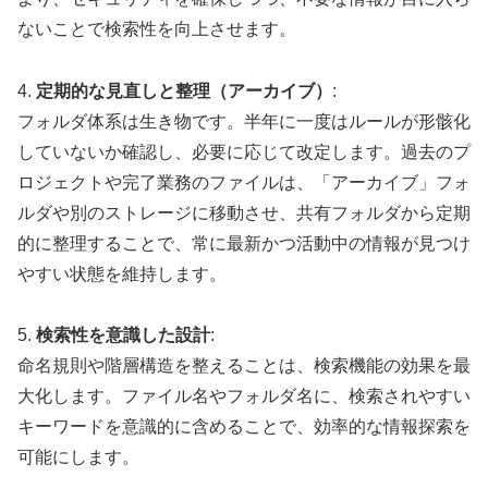
ないことで検索性を向上させます。
4.
定期的な見直しと整理（アーカイブ）
:
フォルダ体系は生き物です。半年に一度はルールが形骸化
していないか確認し、必要に応じて改定します。過去のプ
ロジェクトや完了業務のファイルは、「アーカイブ」フォ
ルダや別のストレージに移動させ、共有フォルダから定期
的に整理することで、常に最新かつ活動中の情報が見つけ
やすい状態を維持します。
5.
検索性を意識した設計
:
命名規則や階層構造を整えることは、検索機能の効果を最
大化します。ファイル名やフォルダ名に、検索されやすい
キーワードを意識的に含めることで、効率的な情報探索を
可能にします。