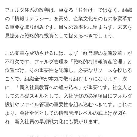
フォルダ体系の改善は、単なる「片付け」ではなく、組織
の「情報リテラシー」を高め、企業文化そのものを変革す
る重要な取り組みです。目先の効率化に留まらず、未来を
見据えた戦略的な投資として捉えるべきでしょう。
この変革を成功させるには、まず「経営層の意識改革」が
不可欠です。フォルダ管理を「戦略的な情報資産管理」と
位置づけ、その重要性を認識し、必要なリソースを投じる
ことで、組織全体が本気で取り組むようになります。次
に、「新入社員教育への組み込み」が重要です。社会人と
しての基礎スキルとして、入社研修の必須項目にフォルダ
設計やファイル管理の重要性を組み込むべきです。これに
より、会社全体としての情報管理レベルの底上げが図ら
れ、新入社員の早期戦力化にも繋がります。