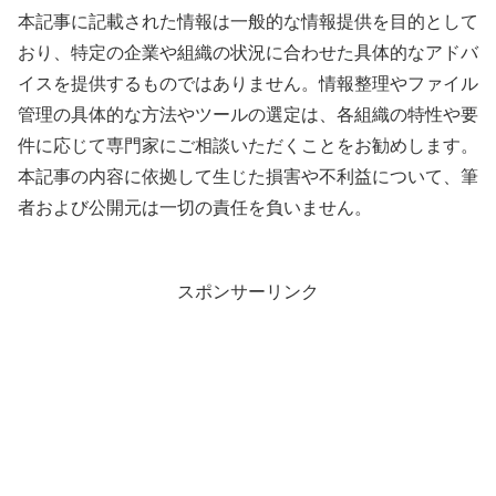
本記事に記載された情報は一般的な情報提供を目的として
おり、特定の企業や組織の状況に合わせた具体的なアドバ
イスを提供するものではありません。情報整理やファイル
管理の具体的な方法やツールの選定は、各組織の特性や要
件に応じて専門家にご相談いただくことをお勧めします。
本記事の内容に依拠して生じた損害や不利益について、筆
者および公開元は一切の責任を負いません。
スポンサーリンク