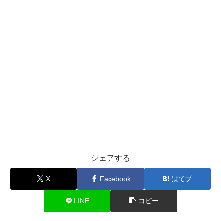
シェアする
X
Facebook
はてブ
LINE
コピー