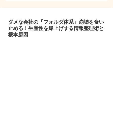
ダメな会社の「フォルダ体系」崩壊を食い
止める！生産性を爆上げする情報整理術と
根本原因