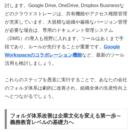
討します。Google Drive, OneDrive, Dropbox Businessな
どのクラウドストレージは、共有機能やアクセス権限管理
が充実しています。大規模な組織や厳格なバージョン管理
が必要な場合は、専用のドキュメント管理システム
（DMS）の導入も視野に入れます。ツールはあくまで手
段であり、ルールが先行することが重要です。
Google
Workspaceのコラボレーション機能
など、最新のツール
活用も検討しましょう。
これらのステップを愚直に実行することで、あなたの会社
のフォルダ体系は劇的に改善され、組織全体の生産性向上
へとつながるでしょう。
フォルダ体系改善は企業文化を変える第一歩～
義務教育レベルの基礎力へ