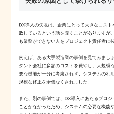
失敗の原因として挙げられるリー
DX導入の失敗は、企業にとって大きなコスト
敗しているという話を聞くことがありますが、
も業務ができない人をプロジェクト責任者に
例えば、ある大手製造業の事例を見てみましょ
タント会社に多額のコストを費やし、大規模
要な機能が十分に考慮されず、システムの利
規模な修正を余儀なくされました。
また、別の事例では、DX導入にあたるプロジ
ことがなかったため、システムの必要な機能