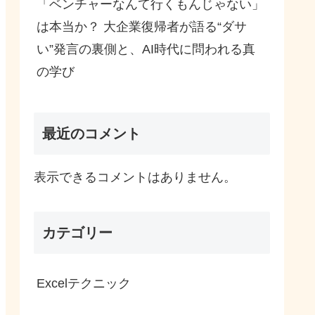
「ベンチャーなんて行くもんじゃない」
は本当か？ 大企業復帰者が語る“ダサ
い”発言の裏側と、AI時代に問われる真
の学び
最近のコメント
表示できるコメントはありません。
カテゴリー
Excelテクニック