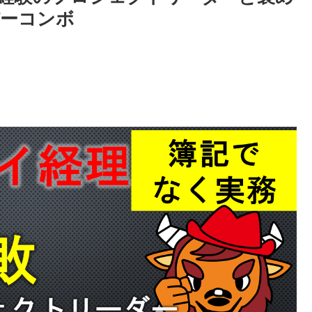
パーコンボ