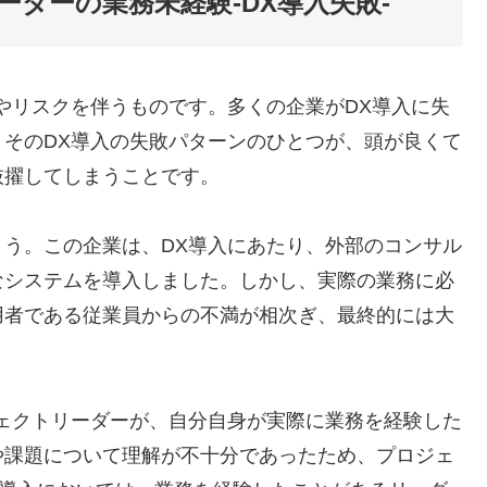
ダーの業務未経験-DX導入失敗-
やリスクを伴うものです。多くの企業がDX導入に失
そのDX導入の失敗パターンのひとつが、頭が良くて
抜擢してしまうことです。
う。この企業は、DX導入にあたり、外部のコンサル
なシステムを導入しました。しかし、実際の業務に必
用者である従業員からの不満が相次ぎ、最終的には大
ェクトリーダーが、自分自身が実際に業務を経験した
や課題について理解が不十分であったため、プロジェ