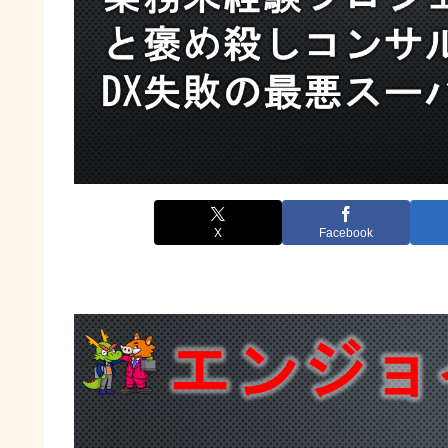
X
Facebook