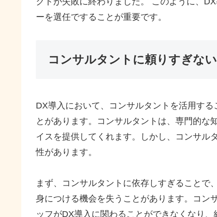
クトが失敗に終わりました。 このように、D
ーを選任ですることが重要です。
コンサルタントに頼りすぎない
DX導入において、コンサルタントを活用する
とがあります。コンサルタントは、専門的な
イスを提供してくれます。しかし、コンサル
性があります。
まず、コンサルタントに依存しすぎることで、
身につける機会を失うことがあります。コン
ッフがDX導入に関わることができなくなり、