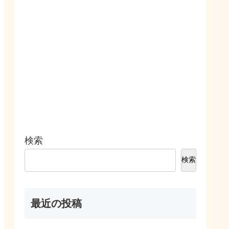
検索
検索
最近の投稿