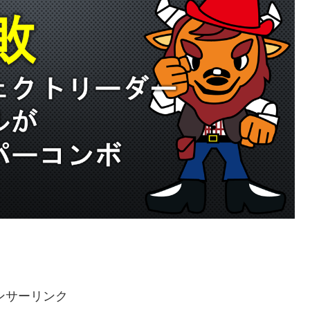
ンサーリンク