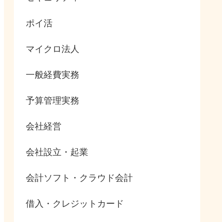
ポイ活
マイクロ法人
一般経費実務
予算管理実務
会社経営
会社設立・起業
会計ソフト・クラウド会計
借入・クレジットカード