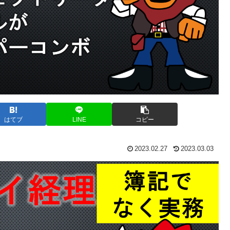
はてブ
LINE
コピー
2023.02.27
2023.03.03