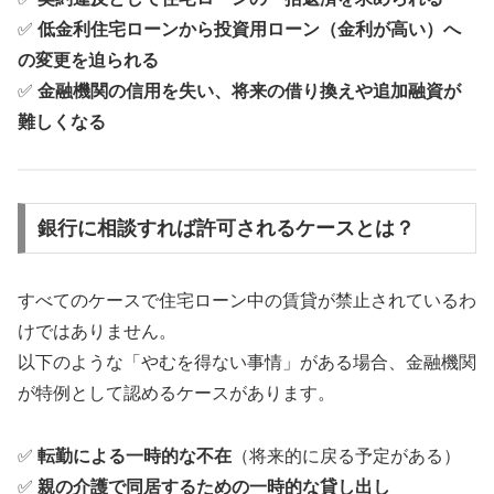
✅
低金利住宅ローンから投資用ローン（金利が高い）へ
の変更を迫られる
✅
金融機関の信用を失い、将来の借り換えや追加融資が
難しくなる
銀行に相談すれば許可されるケースとは？
すべてのケースで住宅ローン中の賃貸が禁止されているわ
けではありません。
以下のような「やむを得ない事情」がある場合、金融機関
が特例として認めるケースがあります。
✅
転勤による一時的な不在
（将来的に戻る予定がある）
✅
親の介護で同居するための一時的な貸し出し