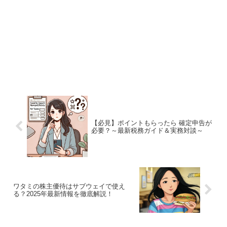
【必見】ポイントもらったら 確定申告が
必要？～最新税務ガイド＆実務対談～
ワタミの株主優待はサブウェイで使え
る？2025年最新情報を徹底解説！