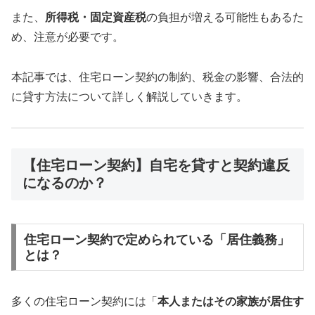
また、
所得税・固定資産税
の負担が増える可能性もあるた
め、注意が必要です。
本記事では、住宅ローン契約の制約、税金の影響、合法的
に貸す方法について詳しく解説していきます。
【住宅ローン契約】自宅を貸すと契約違反
になるのか？
住宅ローン契約で定められている「居住義務」
とは？
多くの住宅ローン契約には「
本人またはその家族が居住す