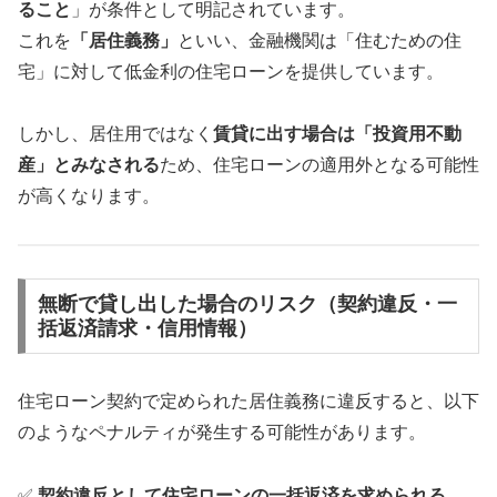
ること
」が条件として明記されています。
これを
「居住義務」
といい、金融機関は「住むための住
宅」に対して低金利の住宅ローンを提供しています。
しかし、居住用ではなく
賃貸に出す場合は「投資用不動
産」とみなされる
ため、住宅ローンの適用外となる可能性
が高くなります。
無断で貸し出した場合のリスク（契約違反・一
括返済請求・信用情報）
住宅ローン契約で定められた居住義務に違反すると、以下
のようなペナルティが発生する可能性があります。
✅
契約違反として住宅ローンの一括返済を求められる