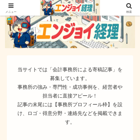
簿記でなく実務ができるサイト
メニュー
検索
当サイトでは「会計事務所による寄稿記事」を
募集しています。
事務所の強み・専門性・成功事例を、経営者や
担当者に直接アピール！
記事の末尾には【事務所プロフィール枠】を設
け、ロゴ・得意分野・連絡先などを掲載できま
す。