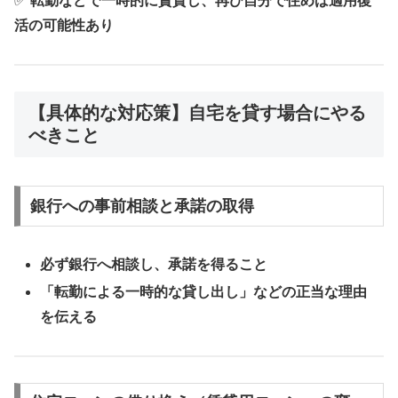
✅
転勤などで一時的に賃貸し、再び自分で住めば適用復
活の可能性あり
【具体的な対応策】自宅を貸す場合にやる
べきこと
銀行への事前相談と承諾の取得
必ず銀行へ相談し、承諾を得ること
「転勤による一時的な貸し出し」などの正当な理由
を伝える