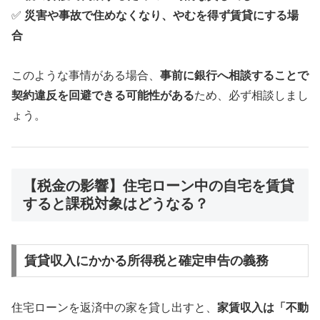
✅
災害や事故で住めなくなり、やむを得ず賃貸にする場
合
このような事情がある場合、
事前に銀行へ相談することで
契約違反を回避できる可能性がある
ため、必ず相談しまし
ょう。
【税金の影響】住宅ローン中の自宅を賃貸
すると課税対象はどうなる？
賃貸収入にかかる所得税と確定申告の義務
住宅ローンを返済中の家を貸し出すと、
家賃収入は「不動