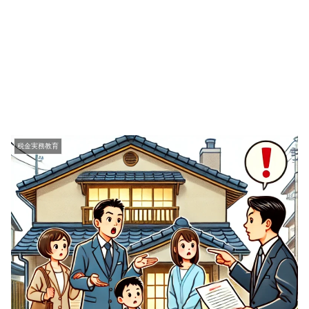
税金実務教育