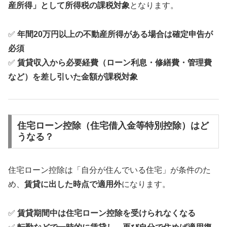
産所得」として所得税の課税対象
となります。
✅
年間20万円以上の不動産所得がある場合は確定申告が
必須
✅
賃貸収入から必要経費（ローン利息・修繕費・管理費
など）を差し引いた金額が課税対象
住宅ローン控除（住宅借入金等特別控除）はど
うなる？
住宅ローン控除は「自分が住んでいる住宅」が条件のた
め、
賃貸に出した時点で適用外
になります。
✅
賃貸期間中は住宅ローン控除を受けられなくなる