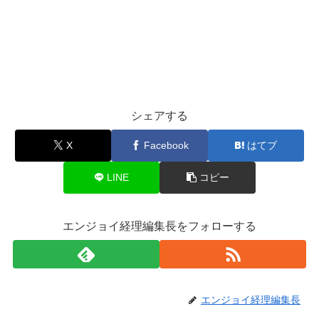
シェアする
X
Facebook
はてブ
LINE
コピー
エンジョイ経理編集長をフォローする
エンジョイ経理編集長