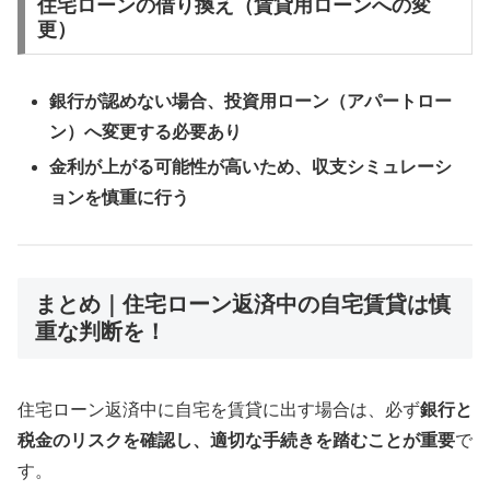
住宅ローンの借り換え（賃貸用ローンへの変
更）
銀行が認めない場合、投資用ローン（アパートロー
ン）へ変更する必要あり
金利が上がる可能性が高いため、収支シミュレーシ
ョンを慎重に行う
まとめ｜住宅ローン返済中の自宅賃貸は慎
重な判断を！
住宅ローン返済中に自宅を賃貸に出す場合は、必ず
銀行と
税金のリスクを確認し、適切な手続きを踏むことが重要
で
す。