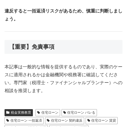
違反すると一括返済リスクがあるため、慎重に判断しまし
ょう。
【重要】免責事項
本記事は一般的な情報を提供するものであり、実際のケー
スに適用されるかは金融機関や税務署に確認してくださ
い。専門家（税理士・ファイナンシャルプランナー）への
相談を推奨します。
税金実務教育
住宅ローン
住宅ローン バレる
住宅ローン 一括返済
住宅ローン 契約違反
住宅ローン 賃貸