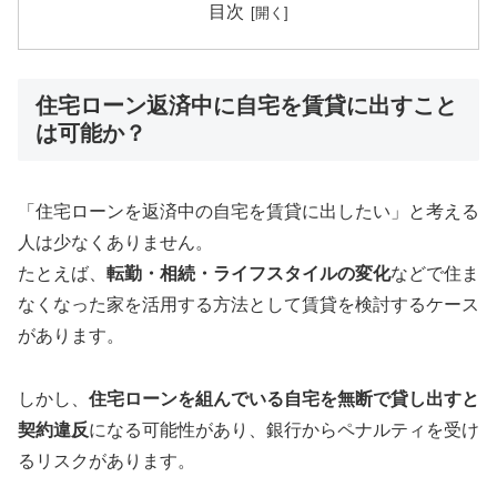
目次
住宅ローン返済中に自宅を賃貸に出すこと
は可能か？
「住宅ローンを返済中の自宅を賃貸に出したい」と考える
人は少なくありません。
たとえば、
転勤・相続・ライフスタイルの変化
などで住ま
なくなった家を活用する方法として賃貸を検討するケース
があります。
しかし、
住宅ローンを組んでいる自宅を無断で貸し出すと
契約違反
になる可能性があり、銀行からペナルティを受け
るリスクがあります。