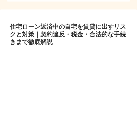
住宅ローン返済中の自宅を賃貸に出すリス
クと対策｜契約違反・税金・合法的な手続
きまで徹底解説