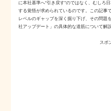
に本社基準へ“引き戻す”のではなく、むしろ
する覚悟が求められているのです。この記事で
レベルのギャップを深く掘り下げ、その問題
社アップデート」の具体的な道筋について解
スポ