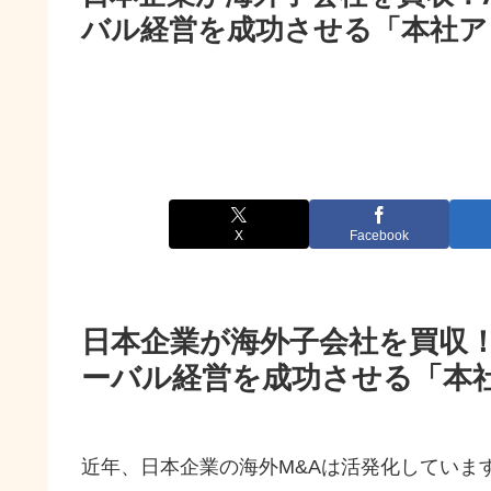
バル経営を成功させる「本社ア
X
Facebook
日本企業が海外子会社を買収！
ーバル経営を成功させる「本
近年、日本企業の海外M&Aは活発化していま