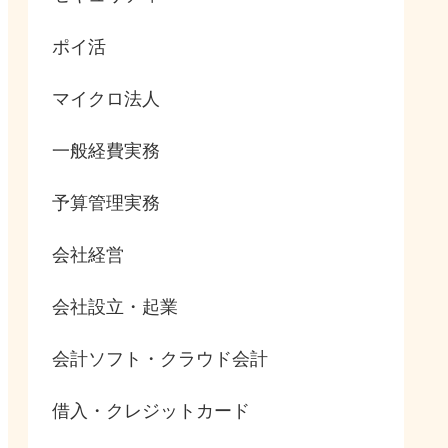
ポイ活
マイクロ法人
一般経費実務
予算管理実務
会社経営
会社設立・起業
会計ソフト・クラウド会計
借入・クレジットカード