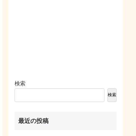
検索
検索
最近の投稿