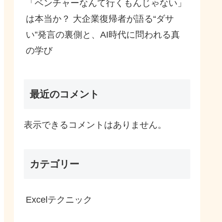
「ベンチャーなんて行くもんじゃない」
は本当か？ 大企業復帰者が語る“ダサ
い”発言の裏側と、AI時代に問われる真
の学び
最近のコメント
表示できるコメントはありません。
カテゴリー
Excelテクニック