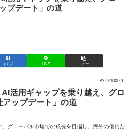
ップデート」の道
はてブ
LINE
コピー
2026.03.01
AI活用ギャップを乗り越え、グロ
社アップデート」の道
す。グローバル市場での成長を目指し、海外の優れた