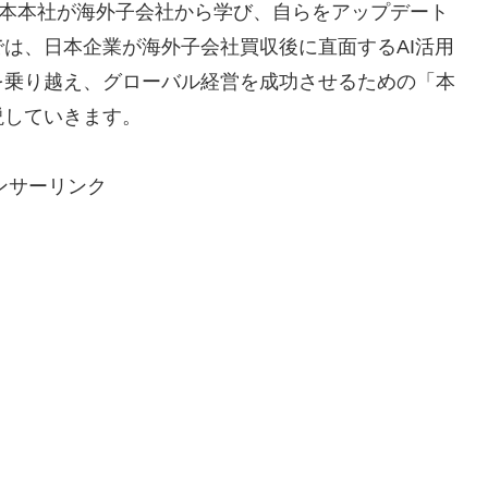
日本本社が海外子会社から学び、自らをアップデート
は、日本企業が海外子会社買収後に直面するAI活用
を乗り越え、グローバル経営を成功させるための「本
説していきます。
ンサーリンク