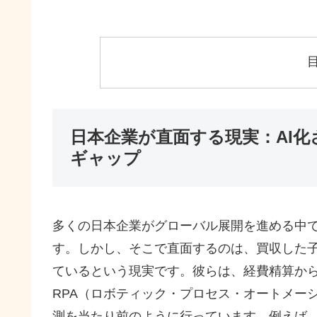
日本企業が直面する現実：AI
ギャップ
多くの日本企業がグローバル展開を進める中
す。しかし、そこで直面するのは、買収した子
ているという現実です。彼らは、経費精算から
RPA（ロボティック・プロセス・オートメー
測を当たり前のように行っています。例えば、