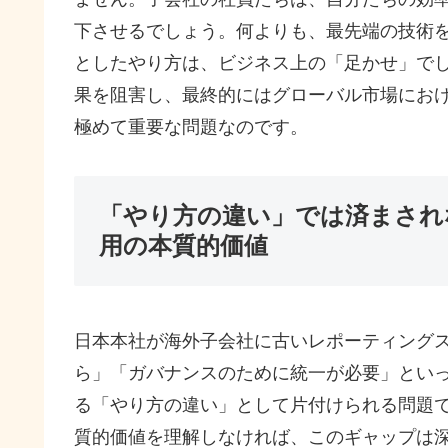
下させるでしょう。何よりも、最先端の技術
としたやり方は、ビジネス上の「足かせ」で
果を阻害し、最終的にはグローバル市場にお
極めて重要な問題なのです。
「やり方の違い」では済まされ
用の本質的価値
日本本社が海外子会社に古いレポーティング
ら」「ガバナンスのために統一が必要」とい
る「やり方の違い」として片付けられる問題で
質的価値を理解しなければ、このギャップは