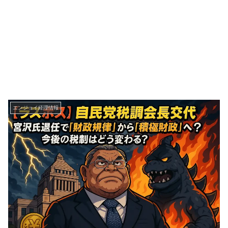
エンジョイ経理情報