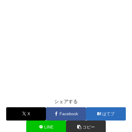
シェアする
X
Facebook
はてブ
LINE
コピー