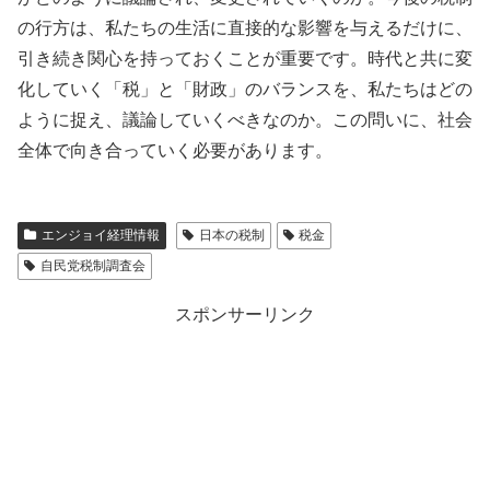
の行方は、私たちの生活に直接的な影響を与えるだけに、
引き続き関心を持っておくことが重要です。時代と共に変
化していく「税」と「財政」のバランスを、私たちはどの
ように捉え、議論していくべきなのか。この問いに、社会
全体で向き合っていく必要があります。
エンジョイ経理情報
日本の税制
税金
自民党税制調査会
スポンサーリンク