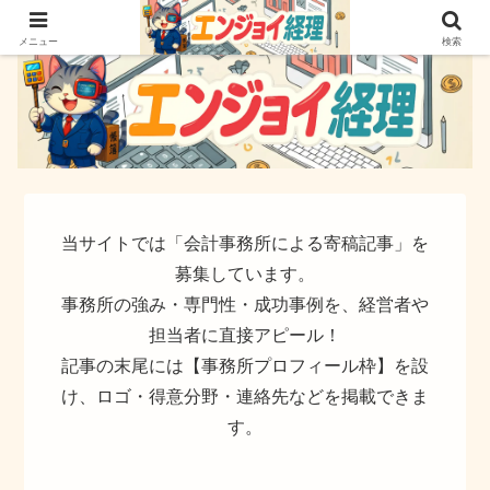
簿記でなく実務ができるサイト
メニュー
検索
当サイトでは「会計事務所による寄稿記事」を
募集しています。
事務所の強み・専門性・成功事例を、経営者や
担当者に直接アピール！
記事の末尾には【事務所プロフィール枠】を設
け、ロゴ・得意分野・連絡先などを掲載できま
す。