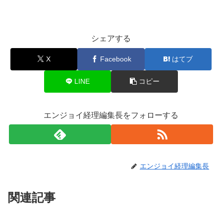
シェアする
X
Facebook
はてブ
LINE
コピー
エンジョイ経理編集長をフォローする
エンジョイ経理編集長
関連記事