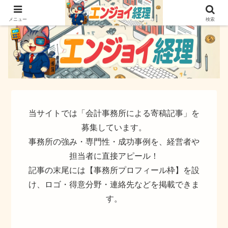
簿記でなく実務ができるサイト
メニュー
検索
当サイトでは「会計事務所による寄稿記事」を
募集しています。
事務所の強み・専門性・成功事例を、経営者や
担当者に直接アピール！
記事の末尾には【事務所プロフィール枠】を設
け、ロゴ・得意分野・連絡先などを掲載できま
す。