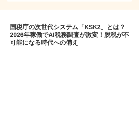
国税庁の次世代システム「KSK2」とは？
2026年稼働でAI税務調査が激変！脱税が不
可能になる時代への備え