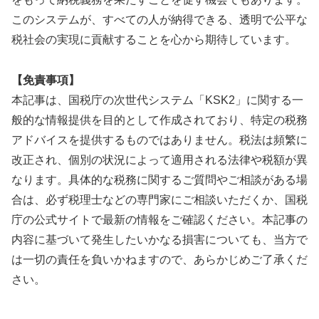
このシステムが、すべての人が納得できる、透明で公平な
税社会の実現に貢献することを心から期待しています。
【免責事項】
本記事は、国税庁の次世代システム「KSK2」に関する一
般的な情報提供を目的として作成されており、特定の税務
アドバイスを提供するものではありません。税法は頻繁に
改正され、個別の状況によって適用される法律や税額が異
なります。具体的な税務に関するご質問やご相談がある場
合は、必ず税理士などの専門家にご相談いただくか、国税
庁の公式サイトで最新の情報をご確認ください。本記事の
内容に基づいて発生したいかなる損害についても、当方で
は一切の責任を負いかねますので、あらかじめご了承くだ
さい。