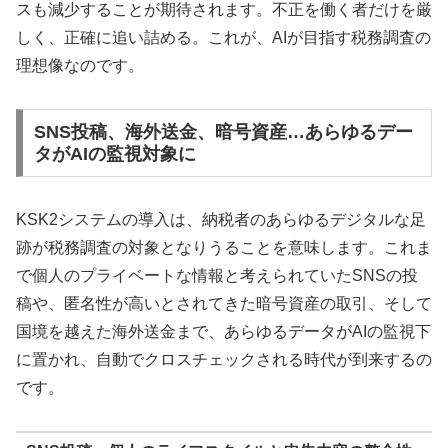
スも減少することが期待されます。不正を働く者だけを厳
しく、正確に追い詰める。これが、AIが目指す税務調査の
理想像なのです。
SNS投稿、海外送金、暗号資産…あらゆるデー
タがAIの監視対象に
KSK2システムの導入は、納税者のあらゆるデジタルな足
跡が税務調査の対象となりうることを意味します。これま
で個人のプライベートな情報と考えられていたSNSの投
稿や、匿名性が高いとされてきた暗号資産の取引、そして
国境を越えた海外送金まで、あらゆるデータがAIの監視下
に置かれ、自動でクロスチェックされる時代が到来するの
です。