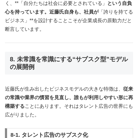
く、**「自分たちは社会に必要とされている」
という自負
心を持っています。近藤氏自身も、社員が
「誇りを持てる
ビジネス」**を設計することこそが企業成長の原動力だと
断言しています。
8. 未常識を常識にする“サブスク型”モデル
の展開例
近藤氏が生み出したビジネスモデルの大きな特徴は、
従来
の常識や業界の慣習を見直し、誰もが利用しやすい形に再
構築する
ことにあります。それはタレント広告の世界にも
広がりました。
8-1. タレント広告のサブスク化