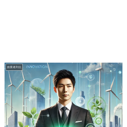
創業者列伝