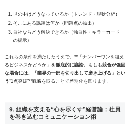
世の中はどうなっているか（トレンド・現状分析）
そこにある課題は何か（問題点の抽出）
自社ならどう解決できるか（独自性・キラーカード
の提示）
これらの条件を満たしたうえで、**「ナンバーワンを狙え
るビジネスかどうか」
を徹底的に議論。もしも競合が強固
な場合には、「業界の一部を切り出して磨き上げる」とい
う
“1点突破”**戦略を取ることで差別化を図ります。
9. 組織を支える“心を尽くす”経営論：社員
を巻き込むコミュニケーション術