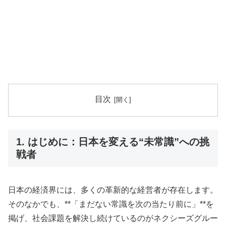
目次
1. はじめに：日本を変える“未常識”への挑
戦者
日本の経済界には、多くの革新的な経営者が存在します。
そのなかでも、**「まだない常識を次の当たり前に」**を
掲げ、社会課題を解決し続けているのがネクシーズグルー