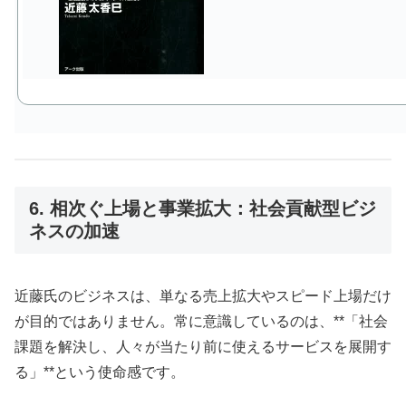
6. 相次ぐ上場と事業拡大：社会貢献型ビジ
ネスの加速
近藤氏のビジネスは、単なる売上拡大やスピード上場だけ
が目的ではありません。常に意識しているのは、**「社会
課題を解決し、人々が当たり前に使えるサービスを展開す
る」**という使命感です。