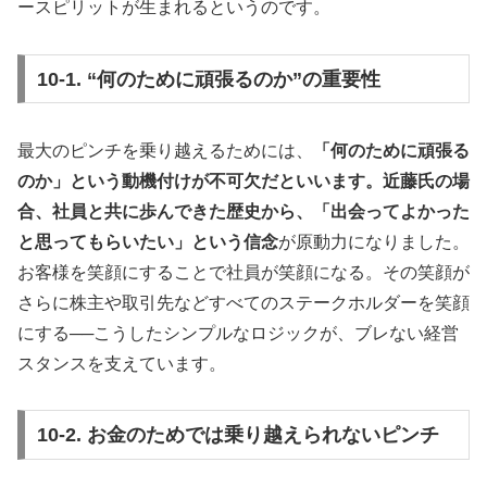
ースピリットが生まれるというのです。
10-1. “何のために頑張るのか”の重要性
最大のピンチを乗り越えるためには、
「何のために頑張る
のか」という動機付けが不可欠だといいます。近藤氏の場
合、社員と共に歩んできた歴史から、「出会ってよかった
と思ってもらいたい」という信念
が原動力になりました。
お客様を笑顔にすることで社員が笑顔になる。その笑顔が
さらに株主や取引先などすべてのステークホルダーを笑顔
にする──こうしたシンプルなロジックが、ブレない経営
スタンスを支えています。
10-2. お金のためでは乗り越えられないピンチ