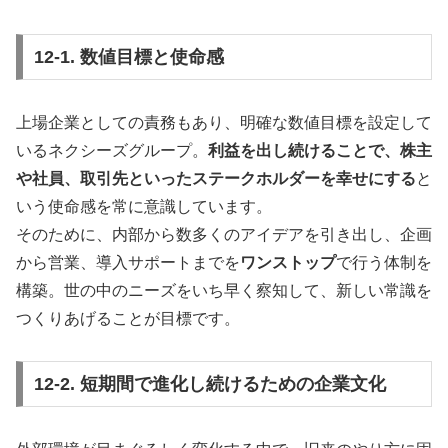
12-1. 数値目標と使命感
上場企業としての責務もあり、明確な数値目標を設定して
いるネクシーズグループ。
利益を出し続けることで、株主
や社員、取引先といったステークホルダーを幸せにする
と
いう使命感を常に意識しています。
そのために、内部から数多くのアイデアを引き出し、企画
から営業、導入サポートまでを
ワンストップ
で行う体制を
構築。世の中のニーズをいち早く察知して、新しい常識を
つくりあげることが目標です。
12-2. 短期間で進化し続けるための企業文化