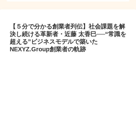
【５分で分かる創業者列伝】社会課題を解
決し続ける革新者・近藤 太香巳──“常識を
超える”ビジネスモデルで築いた
NEXYZ.Group創業者の軌跡