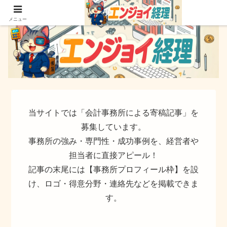
簿記でなく実務ができるサイト
メニュー
当サイトでは「会計事務所による寄稿記事」を
募集しています。
事務所の強み・専門性・成功事例を、経営者や
担当者に直接アピール！
記事の末尾には【事務所プロフィール枠】を設
け、ロゴ・得意分野・連絡先などを掲載できま
す。