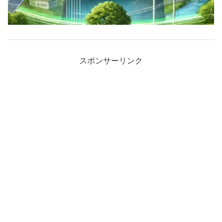
スポンサーリンク