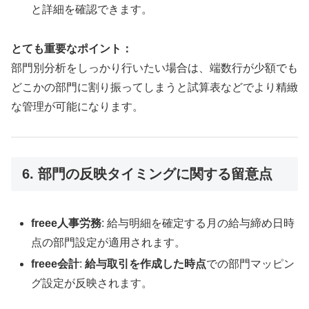
と詳細を確認できます。
とても重要なポイント：
部門別分析をしっかり行いたい場合は、端数行が少額でも
どこかの部門に割り振ってしまうと試算表などでより精緻
な管理が可能になります。
6. 部門の反映タイミングに関する留意点
freee人事労務
: 給与明細を確定する月の給与締め日時
点の部門設定が適用されます。
freee会計
:
給与取引を作成した時点
での部門マッピン
グ設定が反映されます。