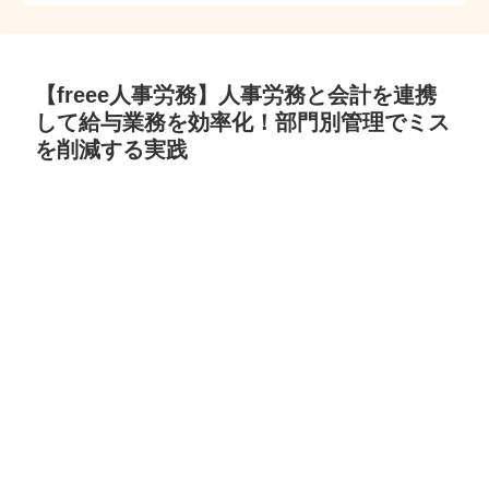
【freee人事労務】人事労務と会計を連携
して給与業務を効率化！部門別管理でミス
を削減する実践