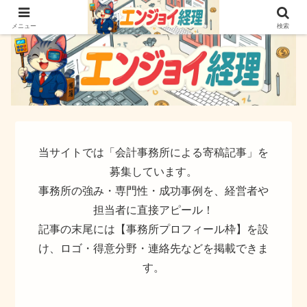
簿記でなく実務ができるサイト
メニュー
検索
当サイトでは「会計事務所による寄稿記事」を
募集しています。
事務所の強み・専門性・成功事例を、経営者や
担当者に直接アピール！
記事の末尾には【事務所プロフィール枠】を設
け、ロゴ・得意分野・連絡先などを掲載できま
す。