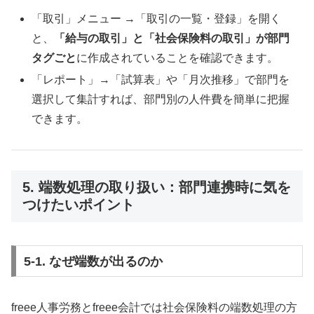
「取引」メニュー →「取引の一覧・登録」を開く
と、
「給与の取引」と「社会保険料の取引」が部門
タグごと
に作成されていることを確認できます。
「レポート」→「試算表」や「月次推移」で部門を
選択して集計すれば、部門別の人件費を簡単に把握
できます。
5. 端数処理の取り扱い：部門連携時に気を
つけたいポイント
5-1. なぜ端数が出るのか
freee人事労務とfreee会計では社会保険料の端数処理の方