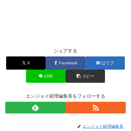
シェアする
X
Facebook
はてブ
LINE
コピー
エンジョイ経理編集長をフォローする
エンジョイ経理編集長