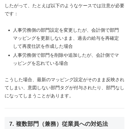
したがって、たとえば以下のようなケースでは注意が必要
です：
人事労務側の部門設定を変更したが、会計側で部門
マッピングを更新しないまま、過去の給与を再確定
して再度仕訳を作成した場合
人事労務側で部門を削除や追加したが、会計側でマ
ッピングを忘れている場合
こうした場合、最新のマッピング設定がそのまま反映され
てしまい、意図しない部門タグが付与されたり、部門なし
になってしまうことがあります。
7. 複数部門（兼務）従業員への対処法