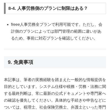
8-4. 人事労務側のプランに制限はある？
freee人事労務全プランで利用可能です。ただし、会
計側のプランによっては部門管理の範囲に違いがあ
るため、事前に対応プランを確認してください。
9. 免責事項
本記事は、筆者の実務経験を踏まえた一般的な情報提供を
目的としています。システム仕様や税務・労務・法務に関
する最終判断は、常に最新の公式ドキュメントや専門家へ
の確認を優先してください。具体的な手続きや申告などに
ついては、税理士、社会保険労務士、弁護士といった専門