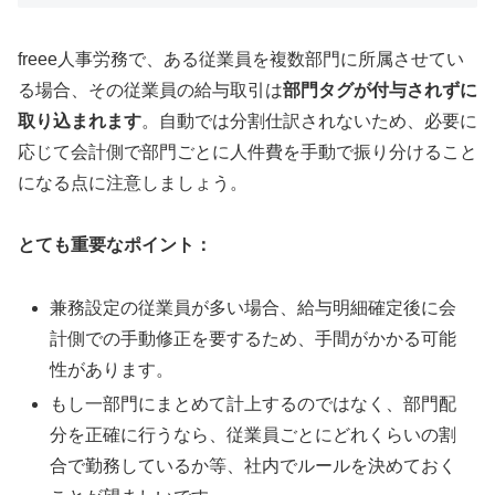
freee人事労務で、ある従業員を複数部門に所属させてい
る場合、その従業員の給与取引は
部門タグが付与されずに
取り込まれます
。自動では分割仕訳されないため、必要に
応じて会計側で部門ごとに人件費を手動で振り分けること
になる点に注意しましょう。
とても重要なポイント：
兼務設定の従業員が多い場合、給与明細確定後に会
計側での手動修正を要するため、手間がかかる可能
性があります。
もし一部門にまとめて計上するのではなく、部門配
分を正確に行うなら、従業員ごとにどれくらいの割
合で勤務しているか等、社内でルールを決めておく