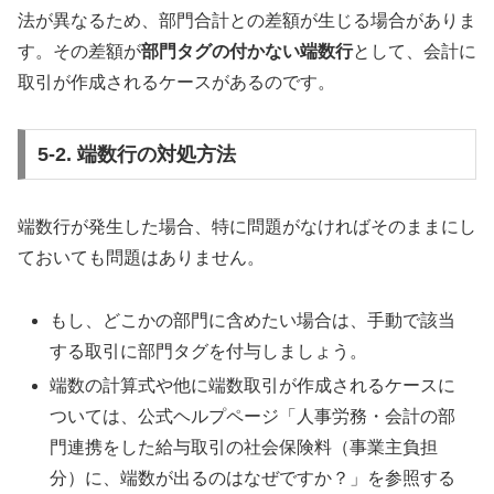
法が異なるため、部門合計との差額が生じる場合がありま
す。その差額が
部門タグの付かない端数行
として、会計に
取引が作成されるケースがあるのです。
5-2. 端数行の対処方法
端数行が発生した場合、特に問題がなければそのままにし
ておいても問題はありません。
もし、どこかの部門に含めたい場合は、手動で該当
する取引に部門タグを付与しましょう。
端数の計算式や他に端数取引が作成されるケースに
ついては、公式ヘルプページ「人事労務・会計の部
門連携をした給与取引の社会保険料（事業主負担
分）に、端数が出るのはなぜですか？」を参照する