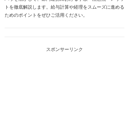
トを徹底解説します。給与計算や経理をスムーズに進める
ためのポイントをぜひご活用ください。
スポンサーリンク