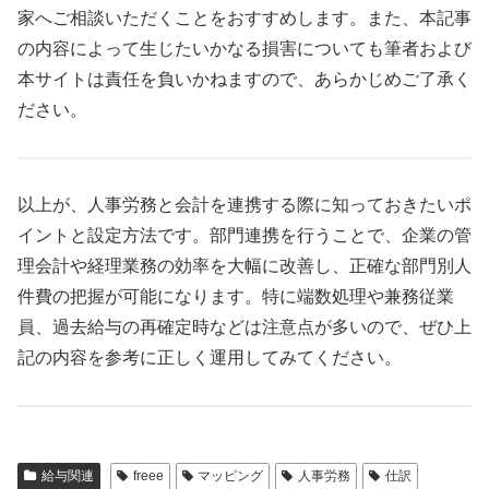
家へご相談いただくことをおすすめします。また、本記事
の内容によって生じたいかなる損害についても筆者および
本サイトは責任を負いかねますので、あらかじめご了承く
ださい。
以上が、人事労務と会計を連携する際に知っておきたいポ
イントと設定方法です。部門連携を行うことで、企業の管
理会計や経理業務の効率を大幅に改善し、正確な部門別人
件費の把握が可能になります。特に端数処理や兼務従業
員、過去給与の再確定時などは注意点が多いので、ぜひ上
記の内容を参考に正しく運用してみてください。
給与関連
freee
マッピング
人事労務
仕訳