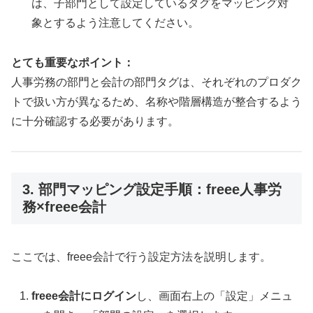
は、子部門として設定しているタグをマッピング対
象とするよう注意してください。
とても重要なポイント：
人事労務の部門と会計の部門タグは、それぞれのプロダク
トで扱い方が異なるため、名称や階層構造が整合するよう
に十分確認する必要があります。
3. 部門マッピング設定手順：freee人事労
務×freee会計
ここでは、freee会計で行う設定方法を説明します。
freee会計にログイン
し、画面右上の「設定」メニュ