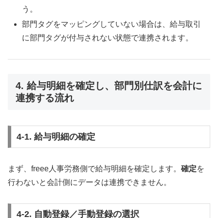
う。
部門タグをマッピングしていない場合は、給与取引
に部門タグが付与されない状態で連携されます。
4. 給与明細を確定し、部門別仕訳を会計に
連携する流れ
4-1. 給与明細の確定
まず、freee人事労務側で給与明細を確定します。
確定
を
行わないと会計側にデータは連携できません。
4-2. 自動登録／手動登録の選択