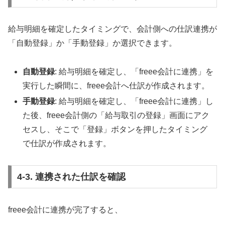
給与明細を確定したタイミングで、会計側への仕訳連携が
「自動登録」か「手動登録」か選択できます。
自動登録
: 給与明細を確定し、「freee会計に連携」を
実行した瞬間に、freee会計へ仕訳が作成されます。
手動登録
: 給与明細を確定し、「freee会計に連携」し
た後、freee会計側の「給与取引の登録」画面にアク
セスし、そこで「登録」ボタンを押したタイミング
で仕訳が作成されます。
4-3. 連携された仕訳を確認
freee会計に連携が完了すると、