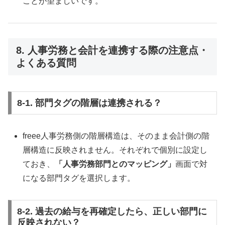
ことが望ましいです。
8. 人事労務と会計を連携する際の注意点・
よくある質問
8-1. 部門タグの階層は連携される？
freee人事労務側の階層構造は、そのまま会計側の階
層構造に反映されません。それぞれで個別に設定し
ておき、
「人事労務部門とのマッピング」
画面で対
になる部門タグを選択します。
8-2. 過去の給与を再確定したら、正しい部門に
反映されない？