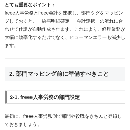
とても重要なポイント：
freee人事労務とfreee会計を連携し、部門タグをマッピン
グしておくと、「給与明細確定 → 会計連携」の流れに合
わせて仕訳が自動作成されます。これにより、経理業務が
大幅に効率化するだけでなく、ヒューマンエラーも減少し
ます。
2. 部門マッピング前に準備すべきこと
2-1. freee人事労務の部門設定
最初に、freee人事労務側で部門や役職をきちんと登録し
ておきましょう。