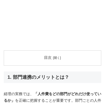
目次
1. 部門連携のメリットとは？
経理の実務では、
「人件費をどの部門がどれだけ使ってい
るか」
を正確に把握することが重要です。部門ごとの人件