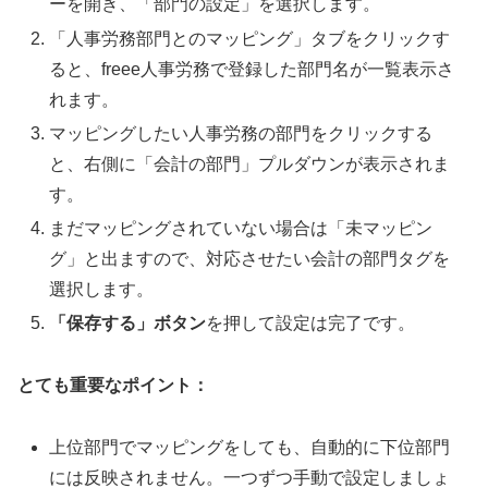
ーを開き、「部門の設定」を選択します。
「人事労務部門とのマッピング」タブをクリックす
ると、freee人事労務で登録した部門名が一覧表示さ
れます。
マッピングしたい人事労務の部門をクリックする
と、右側に「会計の部門」プルダウンが表示されま
す。
まだマッピングされていない場合は「未マッピン
グ」と出ますので、対応させたい会計の部門タグを
選択します。
「保存する」ボタン
を押して設定は完了です。
とても重要なポイント：
上位部門でマッピングをしても、自動的に下位部門
には反映されません。一つずつ手動で設定しましょ