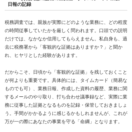
日報の記録
税務調査では、親族が実際にどのような業務に、どの程度
の時間従事していたかを厳しく問われます。口頭での説明
だけでは、なかなか信用してもらえません。私自身も、過
去に税務署から「客観的な証拠はありますか？」と聞か
れ、ヒヤリとした経験があります。
だからこそ、日頃から「客観的な証拠」を残しておくこと
が何よりも重要です。具体的には、タイムカード（簡易な
ものでも可）、業務日報、作成した資料の履歴、業務に関
するメールのやり取り、打ち合わせ議事録など、実際に業
務に従事した証拠となるものを記録・保管しておきましょ
う。手間がかかるように感じるかもしれませんが、これが
万が一の際にあなたの事業を守る「命綱」となります。