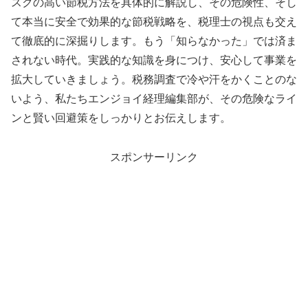
スクの高い節税方法を具体的に解説し、その危険性、そし
て本当に安全で効果的な節税戦略を、税理士の視点も交え
て徹底的に深掘りします。もう「知らなかった」では済ま
されない時代。実践的な知識を身につけ、安心して事業を
拡大していきましょう。税務調査で冷や汗をかくことのな
いよう、私たちエンジョイ経理編集部が、その危険なライ
ンと賢い回避策をしっかりとお伝えします。
スポンサーリンク