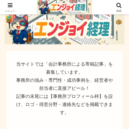
簿記でなく実務ができるサイト
メニュー
検索
当サイトでは「会計事務所による寄稿記事」を
募集しています。
事務所の強み・専門性・成功事例を、経営者や
担当者に直接アピール！
記事の末尾には【事務所プロフィール枠】を設
け、ロゴ・得意分野・連絡先などを掲載できま
す。