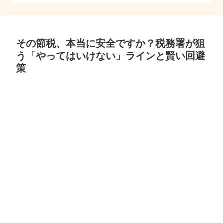
その節税、本当に安全ですか？税務署が狙
う「やってはいけない」ラインと賢い回避
策