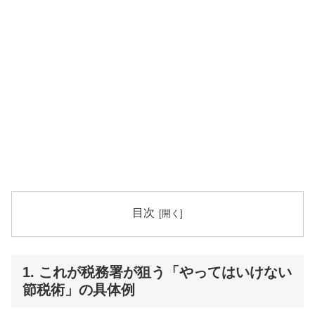
目次
1. これが税務署が狙う「やってはいけない
節税術」の具体例