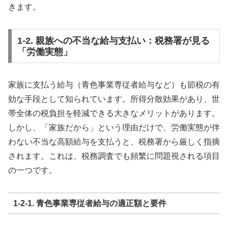
きます。
1-2. 親族への不当な給与支払い：税務署が見る
「労働実態」
家族に支払う給与（青色事業専従者給与など）も節税の有
効な手段として知られています。所得分散効果があり、世
帯全体の税負担を軽減できる大きなメリットがあります。
しかし、「家族だから」という理由だけで、労働実態が伴
わない不当な高額給与を支払うと、税務署から厳しく指摘
されます。これは、税務調査でも頻繁に問題視される項目
の一つです。
1-2-1. 青色事業専従者給与の適正額と要件