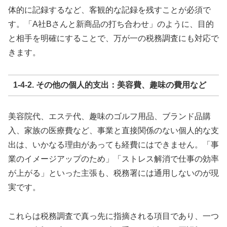
体的に記録するなど、客観的な記録を残すことが必須で
す。「A社Bさんと新商品の打ち合わせ」のように、目的
と相手を明確にすることで、万が一の税務調査にも対応で
きます。
1-4-2. その他の個人的支出：美容費、趣味の費用など
美容院代、エステ代、趣味のゴルフ用品、ブランド品購
入、家族の医療費など、事業と直接関係のない個人的な支
出は、いかなる理由があっても経費にはできません。「事
業のイメージアップのため」「ストレス解消で仕事の効率
が上がる」といった主張も、税務署には通用しないのが現
実です。
これらは税務調査で真っ先に指摘される項目であり、一つ