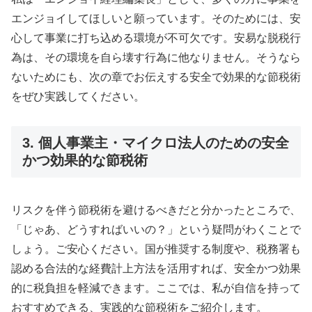
エンジョイしてほしいと願っています。そのためには、安
心して事業に打ち込める環境が不可欠です。安易な脱税行
為は、その環境を自ら壊す行為に他なりません。そうなら
ないためにも、次の章でお伝えする安全で効果的な節税術
をぜひ実践してください。
3. 個人事業主・マイクロ法人のための安全
かつ効果的な節税術
リスクを伴う節税術を避けるべきだと分かったところで、
「じゃあ、どうすればいいの？」という疑問がわくことで
しょう。ご安心ください。国が推奨する制度や、税務署も
認める合法的な経費計上方法を活用すれば、安全かつ効果
的に税負担を軽減できます。ここでは、私が自信を持って
おすすめできる、実践的な節税術をご紹介します。