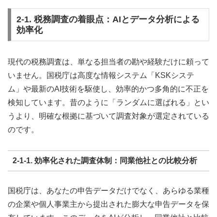
2-1. 税務調査の着眼点：AIとデータ分析による
効率化
現代の税務調査は、単なる担当者の勘や経験だけに頼って
いません。国税庁は高度な情報システム「KSKシステ
ム」や最新のAI技術を駆使し、効率的かつ多角的に不正を
検知しています。昔のように「ランダムに選ばれる」とい
うより、明確な根拠に基づいて調査対象が選定されている
のです。
2-1-1. 効率化された調査体制：同業他社との比較分析
国税庁は、あなたの申告データだけでなく、あらゆる業種
の企業や個人事業主から提出された膨大な申告データを保