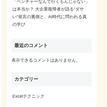
「ベンチャーなんて行くもんじゃない」
は本当か？ 大企業復帰者が語る“ダサ
い”発言の裏側と、AI時代に問われる真
の学び
最近のコメント
表示できるコメントはありません。
カテゴリー
Excelテクニック