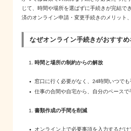
じて、時間や場所を選ばずに手続きが完結で
済のオンライン申請・変更手続きのメリット
なぜオンライン手続きがおすすめ
時間と場所の制約からの解放
窓口に行く必要がなく、24時間いつでも
仕事の合間や自宅から、自分のペースで
書類作成の手間を削減
オンライン上で必要事項を入力するだけ