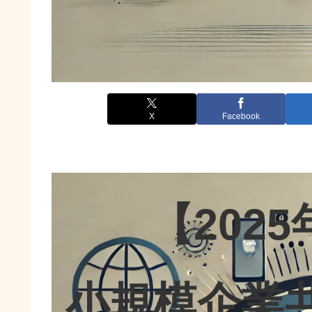
X
Facebook
【202
小規模企業