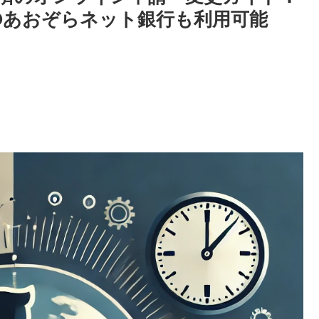
Oあおぞらネット銀行も利用可能