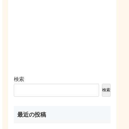
検索
検索
最近の投稿