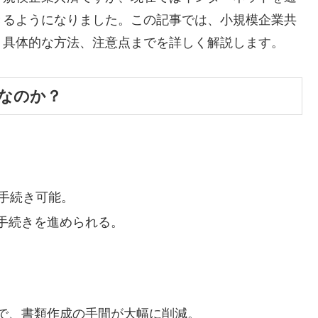
きるようになりました。この記事では、小規模企業共
、具体的な方法、注意点までを詳しく解説します。
なのか？
手続き可能。
手続きを進められる。
で、書類作成の手間が大幅に削減。