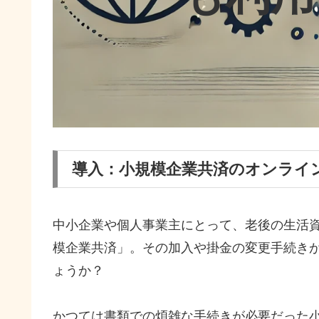
導入：小規模企業共済のオンライ
中小企業や個人事業主にとって、老後の生活
模企業共済」。その加入や掛金の変更手続き
ょうか？
かつては書類での煩雑な手続きが必要だった