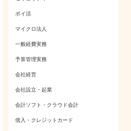
ポイ活
マイクロ法人
一般経費実務
予算管理実務
会社経営
会社設立・起業
会計ソフト・クラウド会計
借入・クレジットカード