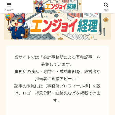
簿記でなく実務ができるサイト
メニュー
検索
当サイトでは「会計事務所による寄稿記事」を
募集しています。
事務所の強み・専門性・成功事例を、経営者や
担当者に直接アピール！
記事の末尾には【事務所プロフィール枠】を設
け、ロゴ・得意分野・連絡先などを掲載できま
す。