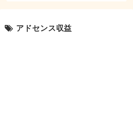
アドセンス収益