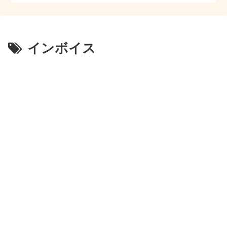
インボイス