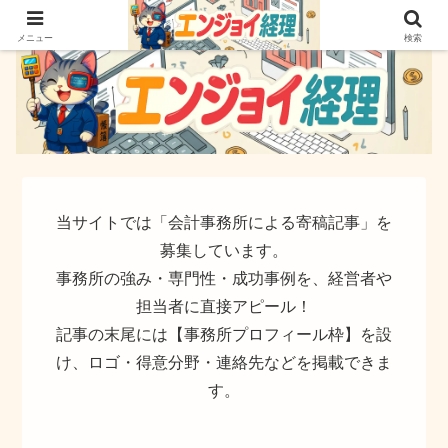
簿記でなく実務ができるサイト
メニュー
検索
当サイトでは「会計事務所による寄稿記事」を
募集しています。
事務所の強み・専門性・成功事例を、経営者や
担当者に直接アピール！
記事の末尾には【事務所プロフィール枠】を設
け、ロゴ・得意分野・連絡先などを掲載できま
す。