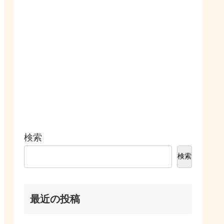
検索
検索
最近の投稿