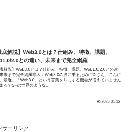
徹底解説】Web3.0とは？仕組み、特徴、課題、
b1.0/2.0との違い、未来まで完全網羅
底解説】Web3.0とは？仕組み、特徴、課題、Web1.0/2.0との違
未来まで完全網羅導入：Web3.0の波に乗るために皆さん、こんに
。最近、「Web3.0」という言葉を耳にする機会が増えていません
まるでSFの世界のような...
2025.01.12
ンサーリンク