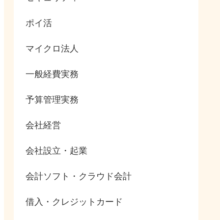
ポイ活
マイクロ法人
一般経費実務
予算管理実務
会社経営
会社設立・起業
会計ソフト・クラウド会計
借入・クレジットカード