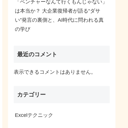
「ベンチャーなんて行くもんじゃない」
は本当か？ 大企業復帰者が語る“ダサ
い”発言の裏側と、AI時代に問われる真
の学び
最近のコメント
表示できるコメントはありません。
カテゴリー
Excelテクニック