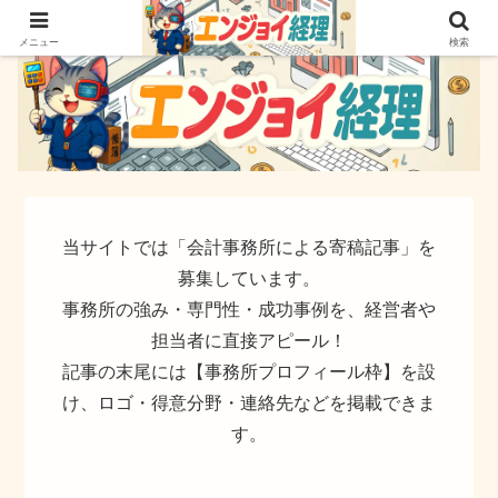
簿記でなく実務ができるサイト
メニュー
検索
当サイトでは「会計事務所による寄稿記事」を
募集しています。
事務所の強み・専門性・成功事例を、経営者や
担当者に直接アピール！
記事の末尾には【事務所プロフィール枠】を設
け、ロゴ・得意分野・連絡先などを掲載できま
す。