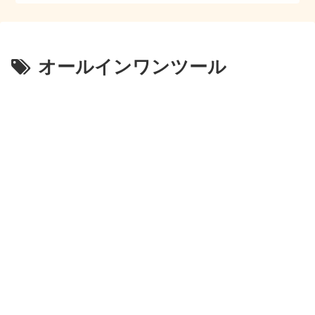
オールインワンツール