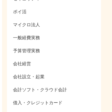
ポイ活
マイクロ法人
一般経費実務
予算管理実務
会社経営
会社設立・起業
会計ソフト・クラウド会計
借入・クレジットカード