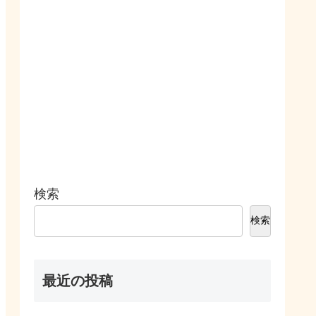
検索
検索
最近の投稿