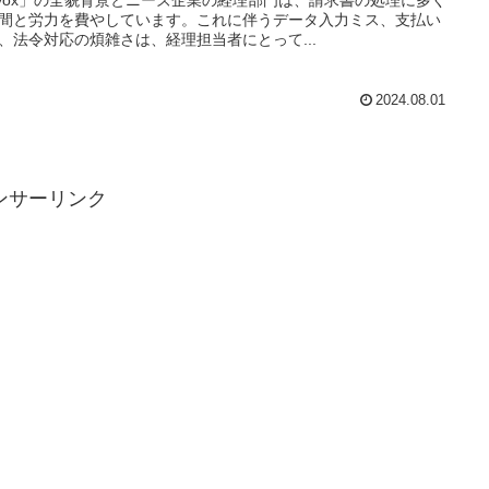
間と労力を費やしています。これに伴うデータ入力ミス、支払い
、法令対応の煩雑さは、経理担当者にとって...
2024.08.01
ンサーリンク