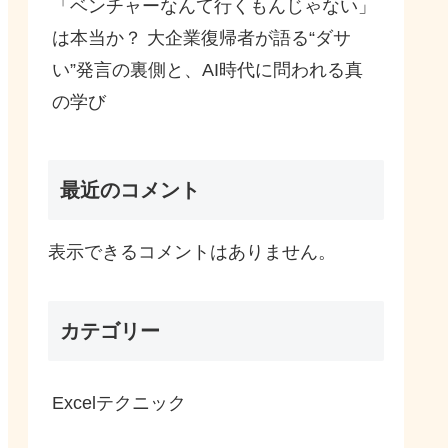
「ベンチャーなんて行くもんじゃない」
は本当か？ 大企業復帰者が語る“ダサ
い”発言の裏側と、AI時代に問われる真
の学び
最近のコメント
表示できるコメントはありません。
カテゴリー
Excelテクニック