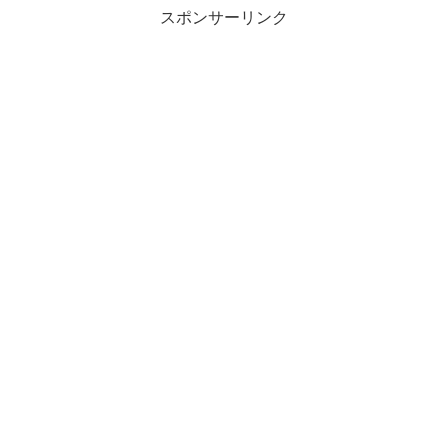
スポンサーリンク