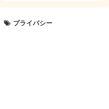
プライバシー