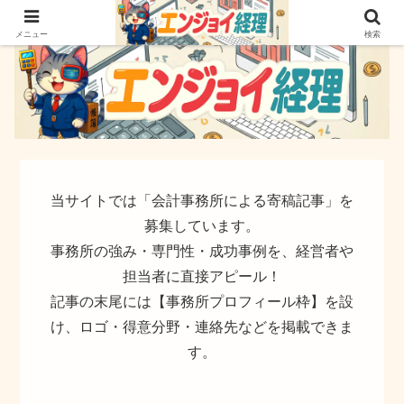
簿記でなく実務ができるサイト
メニュー
検索
当サイトでは「会計事務所による寄稿記事」を
募集しています。
事務所の強み・専門性・成功事例を、経営者や
担当者に直接アピール！
記事の末尾には【事務所プロフィール枠】を設
け、ロゴ・得意分野・連絡先などを掲載できま
す。