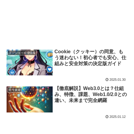
Cookie（クッキー）の同意、も
エンジョイ経理情報
う迷わない！初心者でも安心、仕
組みと安全対策の決定版ガイド
2025.01.30
【徹底解説】Web3.0とは？仕組
暗号資産
み、特徴、課題、Web1.0/2.0との
違い、未来まで完全網羅
2025.01.12