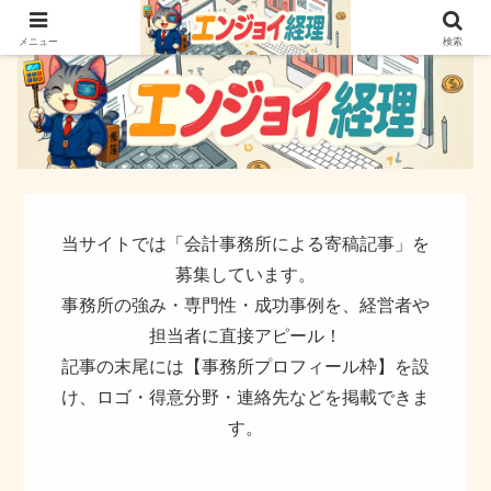
簿記でなく実務ができるサイト
メニュー
検索
当サイトでは「会計事務所による寄稿記事」を
募集しています。
事務所の強み・専門性・成功事例を、経営者や
担当者に直接アピール！
記事の末尾には【事務所プロフィール枠】を設
け、ロゴ・得意分野・連絡先などを掲載できま
す。