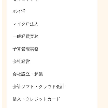
ポイ活
マイクロ法人
一般経費実務
予算管理実務
会社経営
会社設立・起業
会計ソフト・クラウド会計
借入・クレジットカード