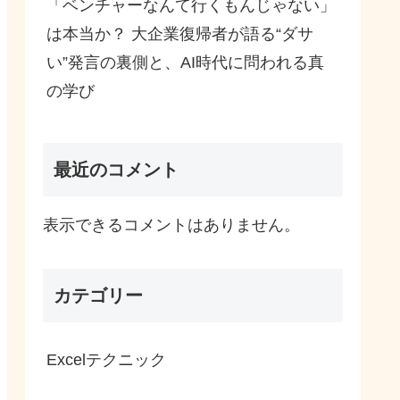
「ベンチャーなんて行くもんじゃない」
は本当か？ 大企業復帰者が語る“ダサ
い”発言の裏側と、AI時代に問われる真
の学び
最近のコメント
表示できるコメントはありません。
カテゴリー
Excelテクニック