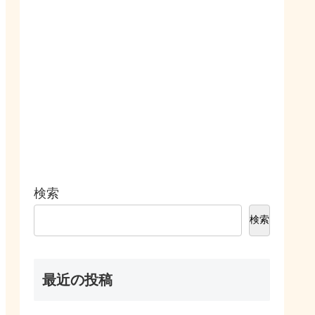
検索
検索
最近の投稿