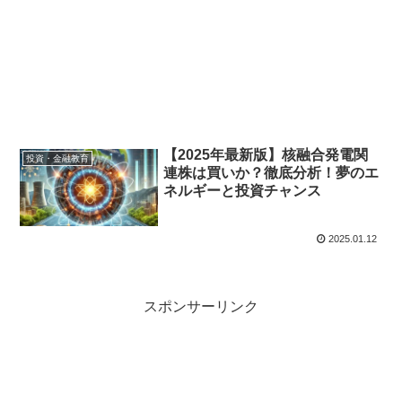
【2025年最新版】核融合発電関
投資・金融教育
連株は買いか？徹底分析！夢のエ
ネルギーと投資チャンス
2025.01.12
スポンサーリンク