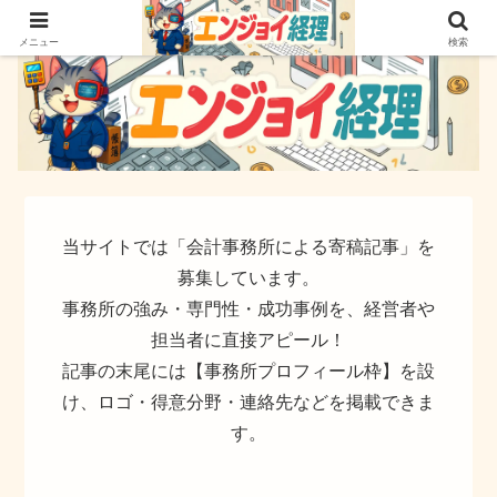
簿記でなく実務ができるサイト
メニュー
検索
当サイトでは「会計事務所による寄稿記事」を
募集しています。
事務所の強み・専門性・成功事例を、経営者や
担当者に直接アピール！
記事の末尾には【事務所プロフィール枠】を設
け、ロゴ・得意分野・連絡先などを掲載できま
す。