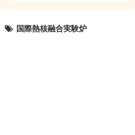
国際熱核融合実験炉