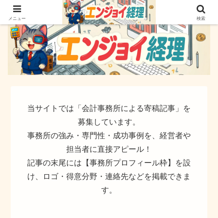
簿記でなく実務ができるサイト
メニュー
検索
当サイトでは「会計事務所による寄稿記事」を
募集しています。
事務所の強み・専門性・成功事例を、経営者や
担当者に直接アピール！
記事の末尾には【事務所プロフィール枠】を設
け、ロゴ・得意分野・連絡先などを掲載できま
す。