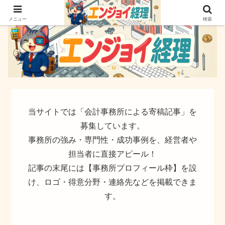
簿記でなく実務ができるサイト
メニュー
検索
当サイトでは「会計事務所による寄稿記事」を
募集しています。
事務所の強み・専門性・成功事例を、経営者や
担当者に直接アピール！
記事の末尾には【事務所プロフィール枠】を設
け、ロゴ・得意分野・連絡先などを掲載できま
す。