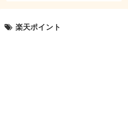
楽天ポイント