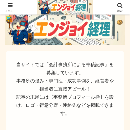
簿記でなく実務ができるサイト
メニュー
検索
当サイトでは「会計事務所による寄稿記事」を
募集しています。
事務所の強み・専門性・成功事例を、経営者や
担当者に直接アピール！
記事の末尾には【事務所プロフィール枠】を設
け、ロゴ・得意分野・連絡先などを掲載できま
す。