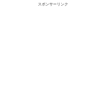
スポンサーリンク