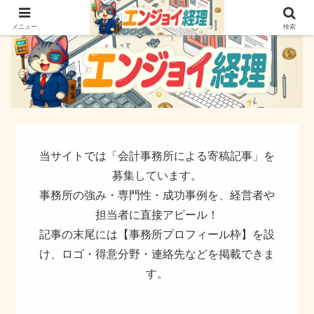
簿記でなく実務ができるサイト
メニュー
検索
当サイトでは「会計事務所による寄稿記事」を
募集しています。
事務所の強み・専門性・成功事例を、経営者や
担当者に直接アピール！
記事の末尾には【事務所プロフィール枠】を設
け、ロゴ・得意分野・連絡先などを掲載できま
す。