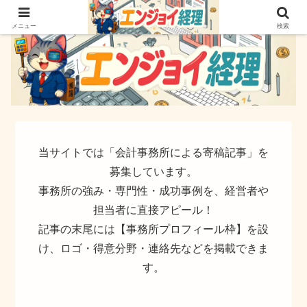
簿記でなく実務ができるサイト
メニュー
検索
当サイトでは「会計事務所による寄稿記事」を
募集しています。
事務所の強み・専門性・成功事例を、経営者や
担当者に直接アピール！
記事の末尾には【事務所プロフィール枠】を設
け、ロゴ・得意分野・連絡先などを掲載できま
す。