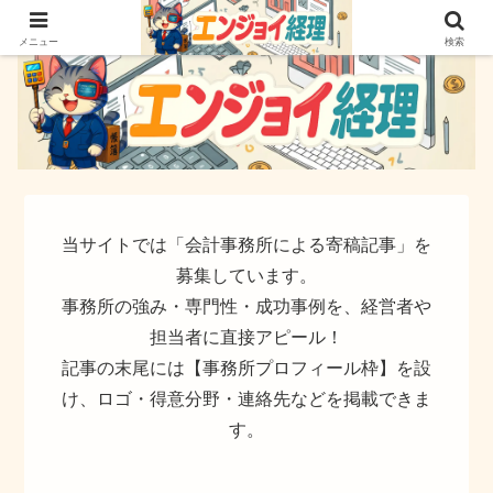
簿記でなく実務ができるサイト
メニュー
検索
当サイトでは「会計事務所による寄稿記事」を
募集しています。
事務所の強み・専門性・成功事例を、経営者や
担当者に直接アピール！
記事の末尾には【事務所プロフィール枠】を設
け、ロゴ・得意分野・連絡先などを掲載できま
す。