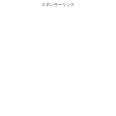
スポンサーリンク