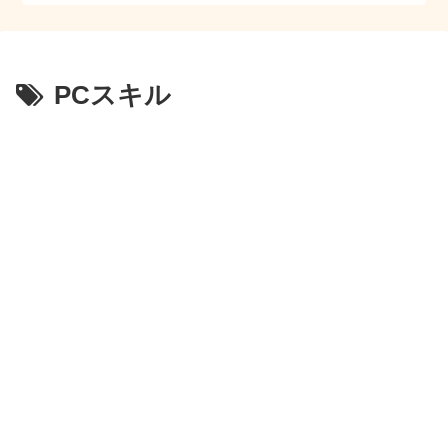
PCスキル