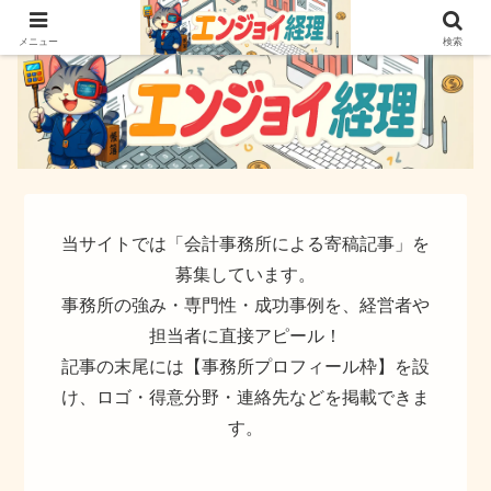
簿記でなく実務ができるサイト
メニュー
検索
当サイトでは「会計事務所による寄稿記事」を
募集しています。
事務所の強み・専門性・成功事例を、経営者や
担当者に直接アピール！
記事の末尾には【事務所プロフィール枠】を設
け、ロゴ・得意分野・連絡先などを掲載できま
す。