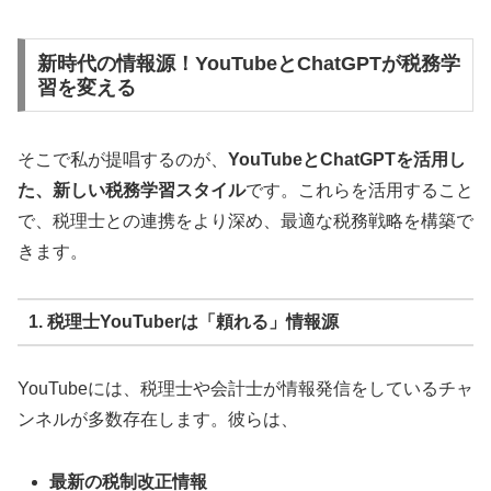
新時代の情報源！YouTubeとChatGPTが税務学
習を変える
そこで私が提唱するのが、
YouTubeとChatGPTを活用し
た、新しい税務学習スタイル
です。これらを活用すること
で、税理士との連携をより深め、最適な税務戦略を構築で
きます。
1. 税理士YouTuberは「頼れる」情報源
YouTubeには、税理士や会計士が情報発信をしているチャ
ンネルが多数存在します。彼らは、
最新の税制改正情報