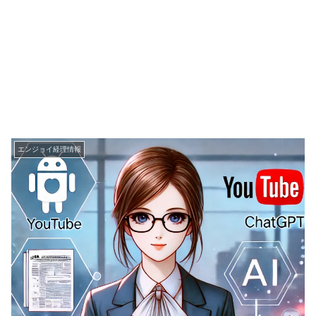
エンジョイ経理情報