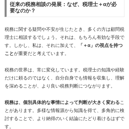
従来の税務相談の発展：なぜ、税理士＋αが必
要なのか？
税務に関する疑問や不安が生じたとき、多くの方は顧問税
理士に相談するでしょう。それは、もちろん有効な手段で
す。しかし、私は、それに加えて、
「＋α」の視点を持つ
こと
が重要だと考えています。
税務の世界は、常に変化しています。税理士の知識や経験
だけに頼るのではなく、自分自身でも情報を収集し、理解
を深めることが、より良い税務判断につながります。
税務は、個別具体的な事情によって判断が大きく変わる
こ
とがあります。多様な情報源から知識を得て、多角的に検
討することで、より納得のいく結論にたどり着けるはずで
す。