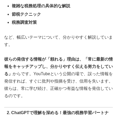
複雑な税務処理の具体的な解説
節税テクニック
税務調査対策
など、幅広いテーマについて、分かりやすく解説していま
す。
彼らの発信する情報が「頼れる」理由は、「常に最新の情
報をキャッチアップし、分かりやすく伝える努力をしてい
る」
からです。YouTubeという公開の場で、誤った情報を
発信すれば、すぐに批判や指摘を受け、信用を失います。
彼らは、常に学び続け、正確かつ有益な情報を発信してい
るのです。
2. ChatGPTで理解を深める！最強の税務学習パートナ