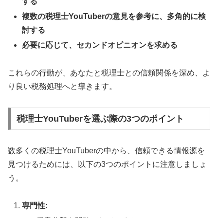
する
複数の税理士YouTuberの意見を参考に、多角的に検
討する
必要に応じて、セカンドオピニオンを求める
これらの行動が、あなたと税理士との信頼関係を深め、よ
り良い税務処理へと導きます。
税理士YouTuberを選ぶ際の3つのポイント
数多くの税理士YouTuberの中から、信頼できる情報源を
見つけるためには、以下の3つのポイントに注意しましょ
う。
専門性: