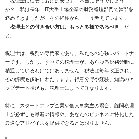
「税理士に任せておけば安心」…本当にそうでしょう
か？ 私は長年、IT大手上場企業の財務経理部門で幹部を
務めてきましたが、その経験から、こう考えています。
「
税理士との付き合い方は、もっと多様であるべき
」だ
と。
税理士は、税務の専門家であり、私たちの心強いパートナ
ーです。しかし、すべての税理士が、あらゆる税務分野に
精通しているわけではありません。税法は毎年改正され、
その解釈も多岐にわたります。得意分野や経験、知識のア
ップデート状況も、税理士によって異なります。
特に、スタートアップ企業や個人事業主の場合、顧問税理
士が必ずしも最新の情報や、あなたのビジネスに特化した
最適なアドバイスを提供できるとは限りません。