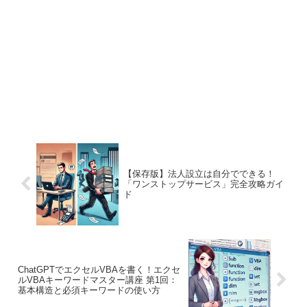
【保存版】法人設立は自分でできる！
「ワンストップサービス」完全攻略ガイ
ド
ChatGPTでエクセルVBAを書く！エクセ
ルVBAキーワードマスター講座 第1回：
基本構造と必須キーワードの使い方