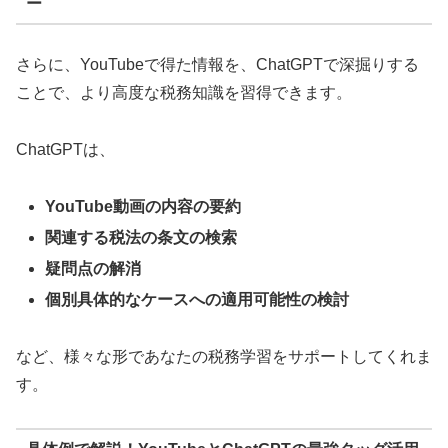
ー
さらに、YouTubeで得た情報を、ChatGPTで深掘りする
ことで、より高度な税務知識を習得できます。
ChatGPTは、
YouTube動画の内容の要約
関連する税法の条文の検索
疑問点の解消
個別具体的なケースへの適用可能性の検討
など、様々な形であなたの税務学習をサポートしてくれま
す。