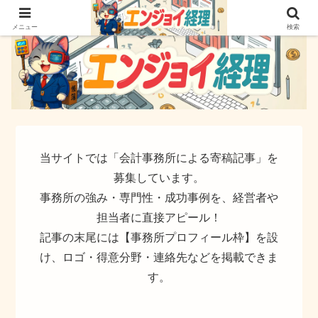
簿記でなく実務ができるサイト
メニュー
検索
当サイトでは「会計事務所による寄稿記事」を
募集しています。
事務所の強み・専門性・成功事例を、経営者や
担当者に直接アピール！
記事の末尾には【事務所プロフィール枠】を設
け、ロゴ・得意分野・連絡先などを掲載できま
す。