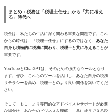
まとめ：税務は「税理士任せ」から「共に考え
る」時代へ
税金は、私たちの生活に深く関わる重要な問題です。これ
からの時代は、「税理士任せ」にするのではなく、
あなた
自身も積極的に税務に関わり、税理士と共に考える
ことが
重要です。
YouTubeとChatGPTは、そのための強力なツールとなり
ます。ぜひ、これらのツールを活用し、あなた自身の税務
リテラシーを高め、税理士とのより良い関係を築いてくだ
さい。
そして、もし、より専門的なアドバイスやサポートが必要
な場合は、あなたのビジネスを理解し、共に成長できる税