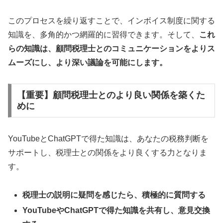
このプロセスを繰り返すことで、インボイス制度に関する
知識を、多角的かつ網羅的に習得できます。そして、
これ
らの知識は、顧問税理士とのコミュニケーションをよりス
ムーズにし、より深い議論を可能にします。
【重要】顧問税理士とのより良い関係を築くた
めに
YouTubeとChatGPTで得た知識は、あなたの税務判断を
サポートし、税理士との関係をより良くする力となりま
す。
税理士の説明に疑問を感じたら、積極的に質問する
YouTubeやChatGPTで得た知識を共有し、意見交換