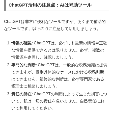
ChatGPT活用の注意点：AIは補助ツール
ChatGPTは非常に便利なツールですが、あくまで補助的
なツールです。以下の点に注意して活用しましょう。
情報の確認:
ChatGPTは、必ずしも最新の情報や正確
な情報を提供できるとは限りません。必ず、複数の
情報源を参照し、確認しましょう。
専門的な判断:
ChatGPTは、一般的な税務知識は提供
できますが、個別具体的なケースにおける税務判断
はできません。最終的な判断は、必ず専門家である
税理士に相談しましょう。
責任の所在:
ChatGPTの利用によって生じた損害につ
いて、私は一切の責任を負いません。自己責任にお
いて利用してください。