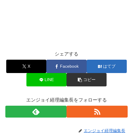
シェアする
X
Facebook
はてブ
LINE
コピー
エンジョイ経理編集長をフォローする
エンジョイ経理編集長