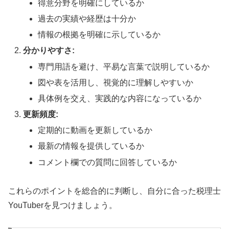
得意分野を明確にしているか
過去の実績や経歴は十分か
情報の根拠を明確に示しているか
分かりやすさ:
専門用語を避け、平易な言葉で説明しているか
図や表を活用し、視覚的に理解しやすいか
具体例を交え、実践的な内容になっているか
更新頻度:
定期的に動画を更新しているか
最新の情報を提供しているか
コメント欄での質問に回答しているか
これらのポイントを総合的に判断し、自分に合った税理士
YouTuberを見つけましょう。