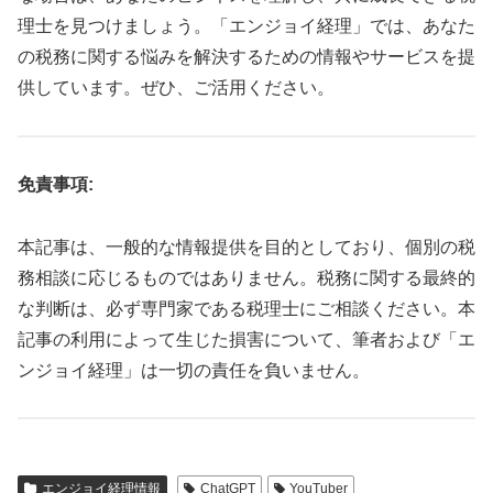
理士を見つけましょう。「エンジョイ経理」では、あなた
の税務に関する悩みを解決するための情報やサービスを提
供しています。ぜひ、ご活用ください。
免責事項:
本記事は、一般的な情報提供を目的としており、個別の税
務相談に応じるものではありません。税務に関する最終的
な判断は、必ず専門家である税理士にご相談ください。本
記事の利用によって生じた損害について、筆者および「エ
ンジョイ経理」は一切の責任を負いません。
エンジョイ経理情報
ChatGPT
YouTuber