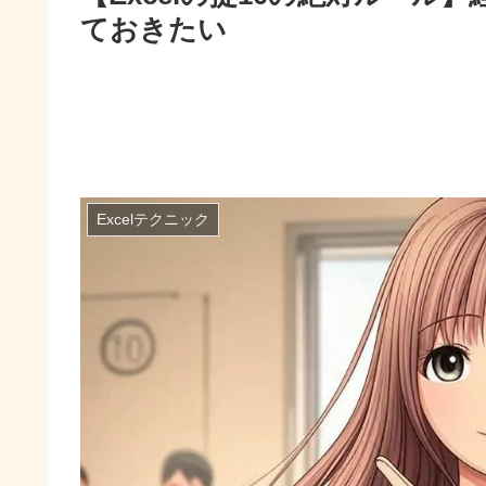
ておきたい
Excelテクニック