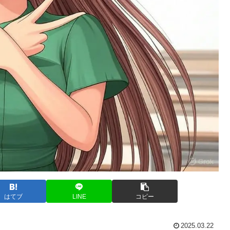
はてブ
LINE
コピー
2025.03.22