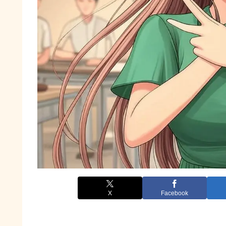
X
Facebook