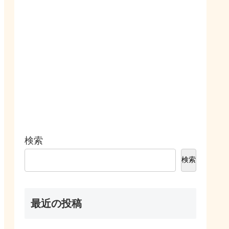
検索
検索
最近の投稿