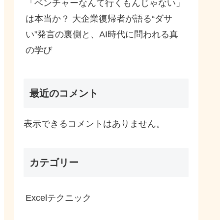
「ベンチャーなんて行くもんじゃない」
は本当か？ 大企業復帰者が語る“ダサ
い”発言の裏側と、AI時代に問われる真
の学び
最近のコメント
表示できるコメントはありません。
カテゴリー
Excelテクニック