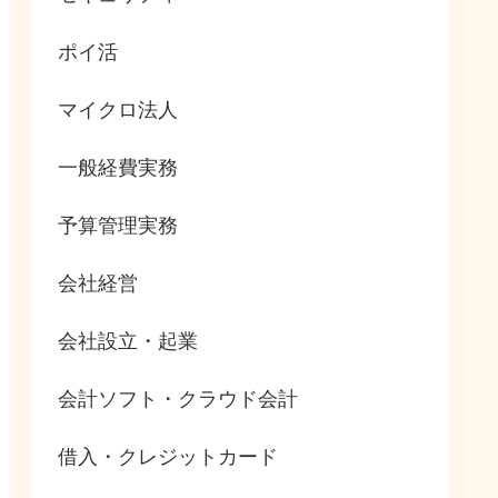
ポイ活
マイクロ法人
一般経費実務
予算管理実務
会社経営
会社設立・起業
会計ソフト・クラウド会計
借入・クレジットカード