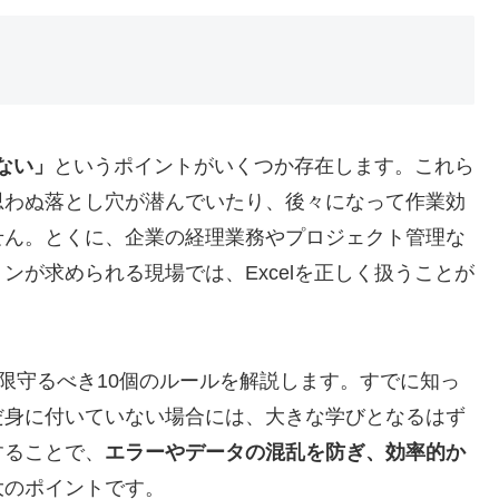
ない」
というポイントがいくつか存在します。これら
思わぬ落とし穴が潜んでいたり、後々になって作業効
せん。とくに、企業の経理業務やプロジェクト管理な
ンが求められる現場では、Excelを正しく扱うことが
限守るべき10個のルールを解説します。すでに知っ
だ身に付いていない場合には、大きな学びとなるはず
することで、
エラーやデータの混乱を防ぎ、効率的か
大のポイントです。