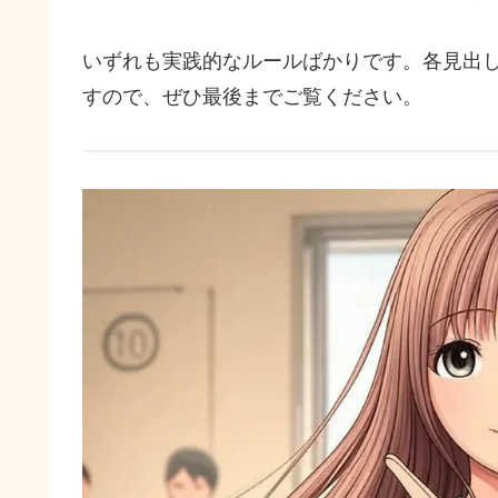
いずれも実践的なルールばかりです。各見出
すので、ぜひ最後までご覧ください。