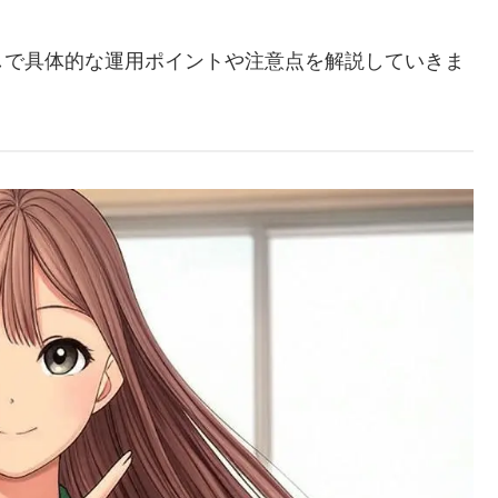
しで具体的な運用ポイントや注意点を解説していきま