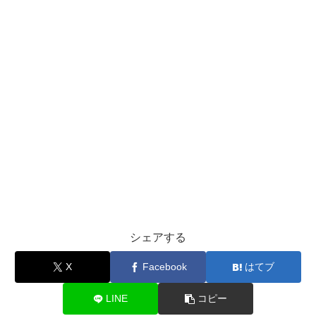
シェアする
X
Facebook
はてブ
LINE
コピー