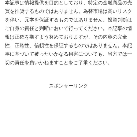
本記事は情報提供を目的としており、特定の金融商品の売
買を推奨するものではありません。為替市場は高いリスク
を伴い、元本を保証するものではありません。投資判断は
ご自身の責任と判断において行ってください。本記事の情
報は正確を期すよう努めておりますが、その内容の完全
性、正確性、信頼性を保証するものではありません。本記
事に基づいて被ったいかなる損害についても、当方では一
切の責任を負いかねますことをご了承ください。
スポンサーリンク