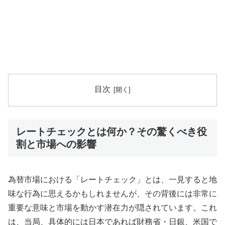
目次
レートチェックとは何か？その驚くべき役
割と市場への影響
為替市場における「レートチェック」とは、一見すると地
味な行為に思えるかもしれませんが、その背後には非常に
重要な意味と市場を動かす潜在力が隠されています。これ
は、当局、具体的には日本であれば財務省・日銀、米国で