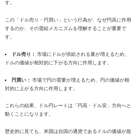
す。
この「ドル売り・円買い」という行為が、なぜ円高に作用
するのか、その需給メカニズムを理解することが重要で
す。
ドル売り：
市場にドルが供給される量が増えるため、
ドルの価値が相対的に下がる方向に作用します。
円買い：
市場で円の需要が増えるため、円の価値が相
対的に上がる方向に作用します。
これらの結果、ドル円レートは「円高・ドル安」方向へと
動くことになります。
歴史的に見ても、米国は自国の通貨であるドルの価値が急