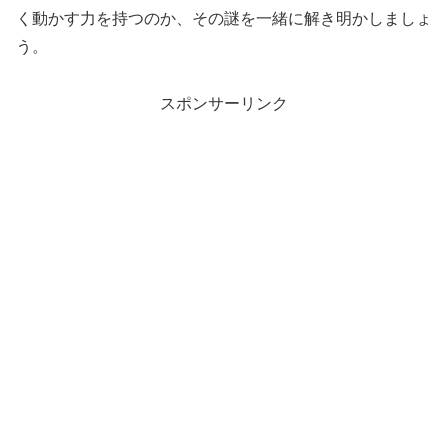
く動かす力を持つのか、その謎を一緒に解き明かしましょ
う。
スポンサーリンク