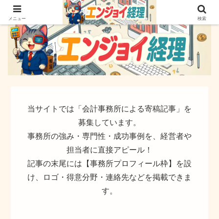
簿記でなく実務ができるサイト
メニュー
検索
当サイトでは「会計事務所による寄稿記事」を
募集しています。
事務所の強み・専門性・成功事例を、経営者や
担当者に直接アピール！
記事の末尾には【事務所プロフィール枠】を設
け、ロゴ・得意分野・連絡先などを掲載できま
す。