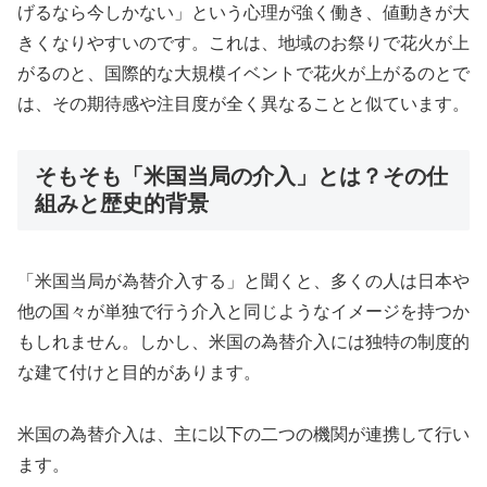
げるなら今しかない」という心理が強く働き、値動きが大
きくなりやすいのです。これは、地域のお祭りで花火が上
がるのと、国際的な大規模イベントで花火が上がるのとで
は、その期待感や注目度が全く異なることと似ています。
そもそも「米国当局の介入」とは？その仕
組みと歴史的背景
「米国当局が為替介入する」と聞くと、多くの人は日本や
他の国々が単独で行う介入と同じようなイメージを持つか
もしれません。しかし、米国の為替介入には独特の制度的
な建て付けと目的があります。
米国の為替介入は、主に以下の二つの機関が連携して行い
ます。