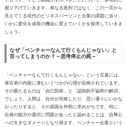
掘り下げていきます。単なる批判ではなく、この一言から
見えてくる現代のビジネスパーソンと企業の課題に迫り、
いかに変化を成長の機会に変えていくかを探求していきま
しょう。
なぜ「ベンチャーなんて行くもんじゃない」と
言ってしまうのか？～思考停止の罠～
「ベンチャーなんて行くもんじゃない」という言葉には、
発言者の内面に潜むいくつかの心理が反映されています。
その最たるものは「自己防衛」と「認知的不協和の解消」
でしょう。人間は、自分が失敗したり、思い通りにいかな
かったりすると、その原因を外部に求めがちです。特に、
自身の能力や選択に問題があったと認めることは、自尊心
への大きなダメージとなり得ます。ベンチャー企業という