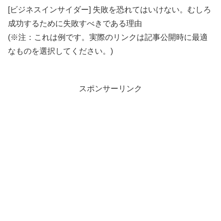
[ビジネスインサイダー] 失敗を恐れてはいけない。むしろ
成功するために失敗すべきである理由
(※注：これは例です。実際のリンクは記事公開時に最適
なものを選択してください。)
スポンサーリンク