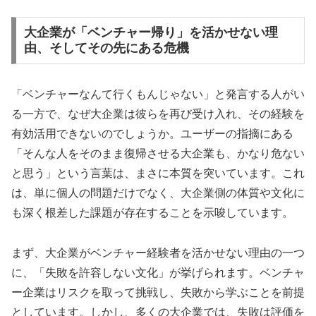
大企業が「ベンチャー帰り」を活かせない理
由、そしてその先にある危機
「ベンチャーなんて行くもんじゃない」と発言する人がい
る一方で、なぜ大企業は彼らを再び受け入れ、その経験を
有効活用できないのでしょうか。ユーザーの指摘にある
「そんな人をそのまま復帰させる大企業も、かなり危ない
と思う」という言葉は、まさに本質を突いています。これ
は、単に個人の問題だけでなく、大企業側の体質や文化に
も深く根差した課題が存在することを示唆しています。
まず、大企業がベンチャー経験者を活かせない理由の一つ
に、「失敗を許容しない文化」が挙げられます。ベンチャ
ー企業はリスクを取って挑戦し、失敗から学ぶことを前提
としています。しかし、多くの大企業では、失敗は評価を