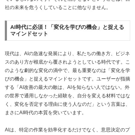
社の未来を危うくしていることに他なりません。
AI時代に必須！「変化を学びの機会」と捉える
マインドセット
現代は、AIの急速な発展により、私たちの働き方、ビジネ
スのあり方が根底から覆されようとしている時代です。こ
のような劇的な変化の渦中で、最も重要なのは「変化を学
びの機会」と捉えるマインドセットです。ユーザーが指摘
する「AI改善の最大の敵は、AIを知らない人ではない。外
の世界で通用しなかった経験を、自分を変える材料ではな
く、変化を否定する理由に使う人なのだ」という言葉は、
まさにAI時代の本質を突いています。
AIは、特定の作業を効率化するだけでなく、意思決定のプ