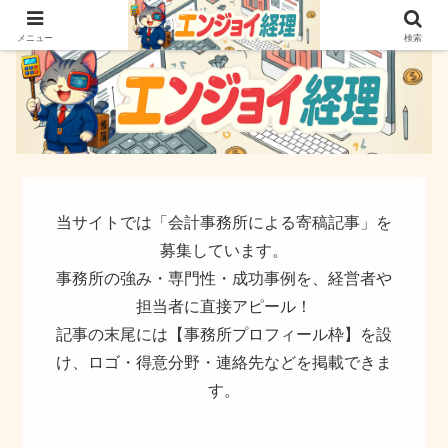
簿記でなく実務ができるサイト
メニュー
検索
当サイトでは「会計事務所による寄稿記事」を
募集しています。
事務所の強み・専門性・成功事例を、経営者や
担当者に直接アピール！
記事の末尾には【事務所プロフィール枠】を設
け、ロゴ・得意分野・連絡先などを掲載できま
す。