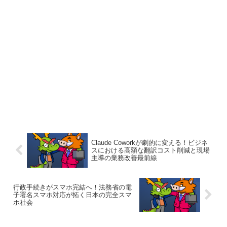
Claude Coworkが劇的に変える！ビジネ
スにおける高額な翻訳コスト削減と現場
主導の業務改善最前線
行政手続きがスマホ完結へ！法務省の電
子署名スマホ対応が拓く日本の完全スマ
ホ社会