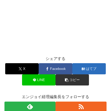
シェアする
X
Facebook
はてブ
LINE
コピー
エンジョイ経理編集長をフォローする