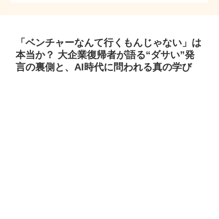
「ベンチャーなんて行くもんじゃない」は
本当か？ 大企業復帰者が語る“ダサい”発
言の裏側と、AI時代に問われる真の学び