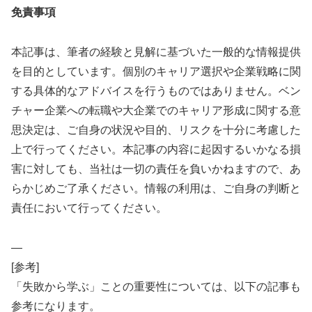
免責事項
本記事は、筆者の経験と見解に基づいた一般的な情報提供
を目的としています。個別のキャリア選択や企業戦略に関
する具体的なアドバイスを行うものではありません。ベン
チャー企業への転職や大企業でのキャリア形成に関する意
思決定は、ご自身の状況や目的、リスクを十分に考慮した
上で行ってください。本記事の内容に起因するいかなる損
害に対しても、当社は一切の責任を負いかねますので、あ
らかじめご了承ください。情報の利用は、ご自身の判断と
責任において行ってください。
—
[参考]
「失敗から学ぶ」ことの重要性については、以下の記事も
参考になります。