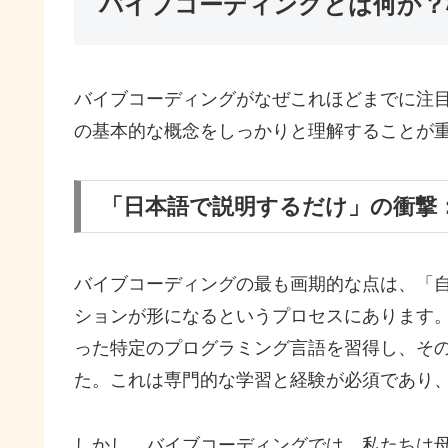
バイブコーディングとは何か？
バイブコーディングがなぜこれほどまでに注
の基本的な概念をしっかりと理解することが
「日本語で説明するだけ」の衝撃
バイブコーディングの最も画期的な点は、「自
ションが形になるというプロセスにあります。従来
った特定のプログラミング言語を習得し、そ
た。これは専門的な学習と経験が必須であり
しかし、バイブコーディングでは、私たちは