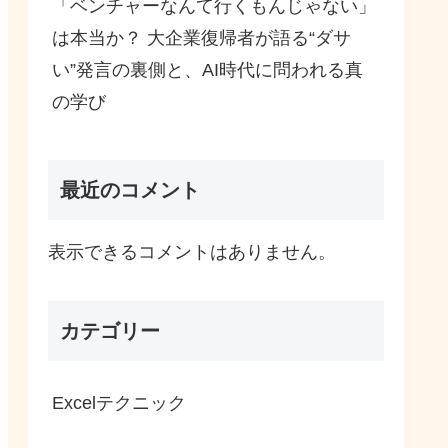
「ベンチャーなんて行くもんじゃない」
は本当か？ 大企業復帰者が語る“ダサ
い”発言の裏側と、AI時代に問われる真
の学び
最近のコメント
表示できるコメントはありません。
カテゴリー
Excelテクニック