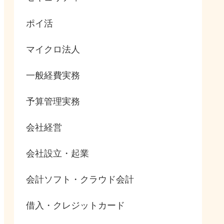
ポイ活
マイクロ法人
一般経費実務
予算管理実務
会社経営
会社設立・起業
会計ソフト・クラウド会計
借入・クレジットカード