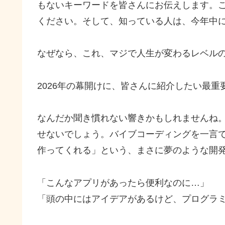
もないキーワードを皆さんにお伝えします。
ください。そして、知っている人は、今年中
なぜなら、これ、マジで人生が変わるレベル
2026年の幕開けに、皆さんに紹介したい最重
なんだか聞き慣れない響きかもしれませんね
せないでしょう。バイブコーディングを一言で
作ってくれる」という、まさに夢のような開
「こんなアプリがあったら便利なのに…」
「頭の中にはアイデアがあるけど、プログラ