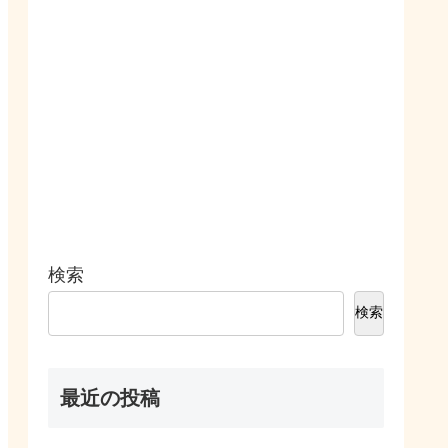
検索
検索
最近の投稿