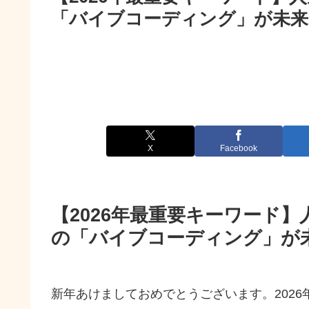
「バイブコーディング」が未来
X
Facebook
【2026年最重要キーワード
の「バイブコーディング」が
新年あけましておめでとうございます。202