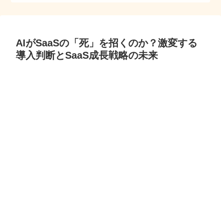
AIがSaaSの「死」を招くのか？激変する
導入判断とSaaS成長戦略の未来