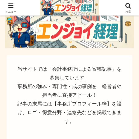
簿記でなく実務ができるサイト
メニュー
検索
当サイトでは「会計事務所による寄稿記事」を
募集しています。
事務所の強み・専門性・成功事例を、経営者や
担当者に直接アピール！
記事の末尾には【事務所プロフィール枠】を設
け、ロゴ・得意分野・連絡先などを掲載できま
す。