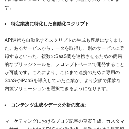
す。
特定業務に特化した自動化スクリプト
:
API連携を自動化するスクリプトの生成も容易になりまし
た。あるサービスからデータを取得し、別のサービスに登
録するといった、複数のSaaS間を連携させるための簡易
的なブリッジツールを、プロンプトベースで開発すること
が可能です。これにより、これまで連携のために専用の
SaaSやiPaaSを導入していた企業が、より安価で柔軟な
内製ソリューションを選択できるようになります。
コンテンツ生成やデータ分析の支援
:
マーケティングにおけるブログ記事の草案作成、カスタマ