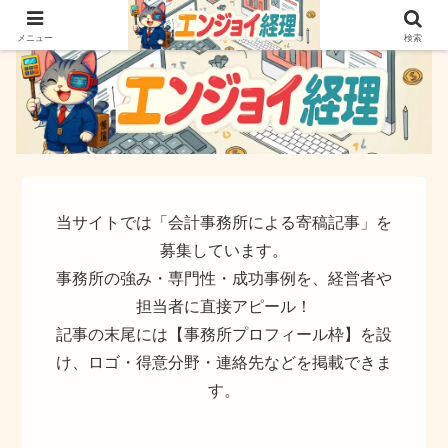
簿記でなく実務ができるサイト
メニュー
検索
当サイトでは「会計事務所による寄稿記事」を
募集しています。
事務所の強み・専門性・成功事例を、経営者や
担当者に直接アピール！
記事の末尾には【事務所プロフィール枠】を設
け、ロゴ・得意分野・連絡先などを掲載できま
す。