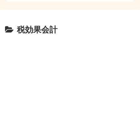
税効果会計