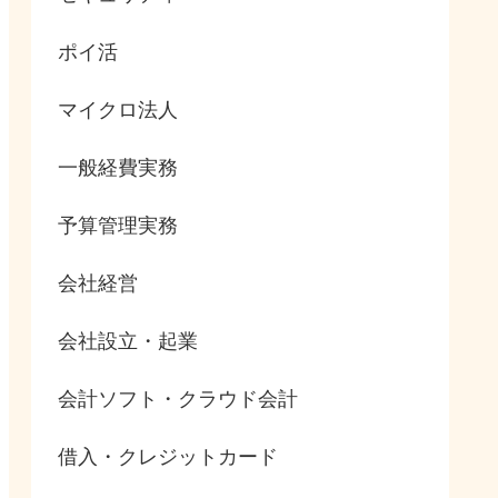
ポイ活
マイクロ法人
一般経費実務
予算管理実務
会社経営
会社設立・起業
会計ソフト・クラウド会計
借入・クレジットカード