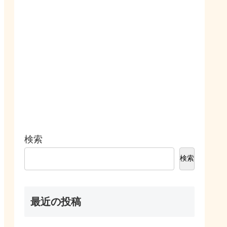
検索
検索
最近の投稿