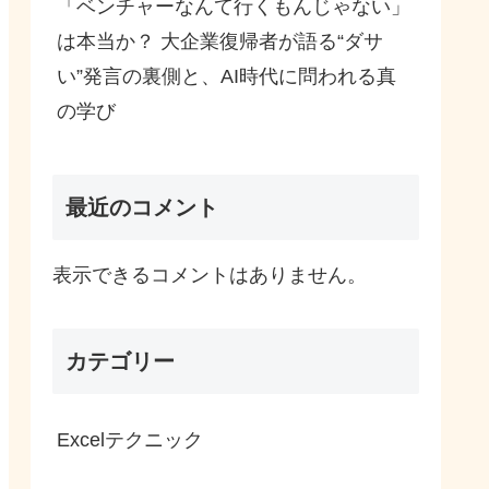
「ベンチャーなんて行くもんじゃない」
は本当か？ 大企業復帰者が語る“ダサ
い”発言の裏側と、AI時代に問われる真
の学び
最近のコメント
表示できるコメントはありません。
カテゴリー
Excelテクニック