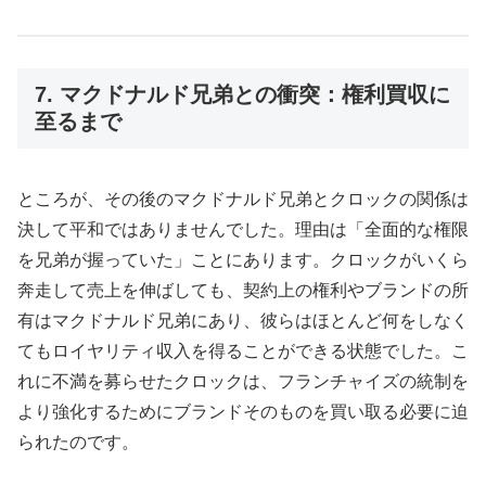
7. マクドナルド兄弟との衝突：権利買収に
至るまで
ところが、その後のマクドナルド兄弟とクロックの関係は
決して平和ではありませんでした。理由は「全面的な権限
を兄弟が握っていた」ことにあります。クロックがいくら
奔走して売上を伸ばしても、契約上の権利やブランドの所
有はマクドナルド兄弟にあり、彼らはほとんど何をしなく
てもロイヤリティ収入を得ることができる状態でした。こ
れに不満を募らせたクロックは、フランチャイズの統制を
より強化するためにブランドそのものを買い取る必要に迫
られたのです。