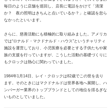
毎日のように店舗を巡回し、店長に電話をかけて「清潔
か？ 夜の照明はきちんと点いているか？」と確認を怠ら
なかったといいます。
さらに、慈善活動にも積極的に取り組みました。アメリカ
では“ロナルド・マクドナルド・ハウス”というチャリティ
施設を運営しており、小児医療を必要とする子供たちや家
族の支援を行っていますが、こうした活動の基礎づくりに
もクロックは熱心に関わっていました。
1984年1月14日、レイ・クロックは82歳でこの世を去り
ます。そのときにはマクドナルドは世界各地へ展開し、ハ
ンバーガー業界のトップブランドとしての地位を揺るぎな
いものとしていました。