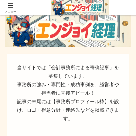
簿記でなく実務ができるサイト
メニュー
当サイトでは「会計事務所による寄稿記事」を
募集しています。
事務所の強み・専門性・成功事例を、経営者や
担当者に直接アピール！
記事の末尾には【事務所プロフィール枠】を設
け、ロゴ・得意分野・連絡先などを掲載できま
す。