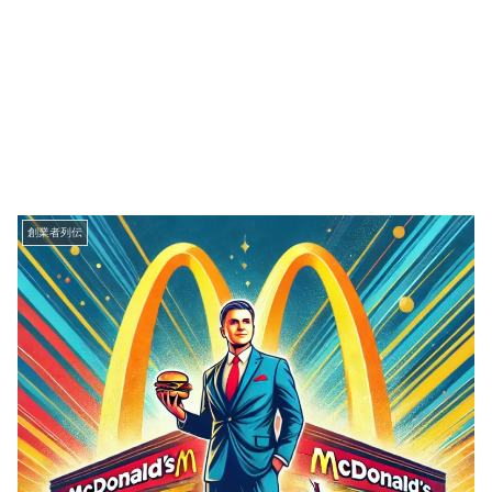
創業者列伝