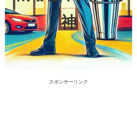
神
スポンサーリンク