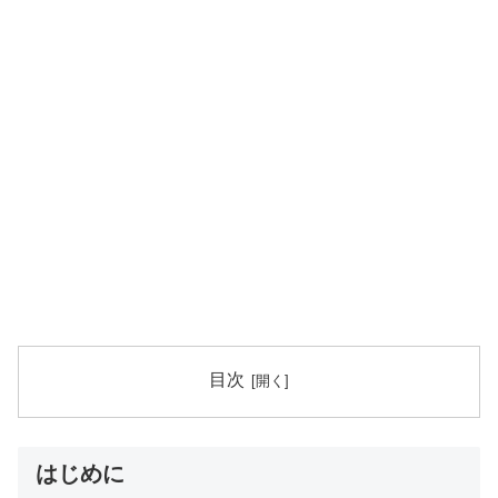
目次
はじめに