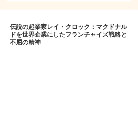
伝説の起業家レイ・クロック：マクドナル
ドを世界企業にしたフランチャイズ戦略と
不屈の精神