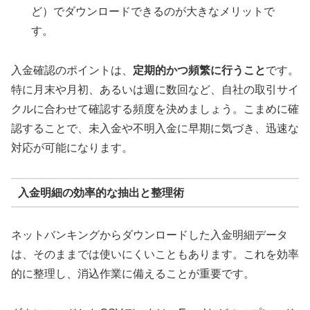
ど）でダウンロードできるのが大きなメリットで
す。
入金確認のポイントは、
定期的かつ頻繁に行うこと
です。
特に月末や月初、あるいは週に数回など、自社の取引サイ
クルに合わせて確認する頻度を決めましょう。こまめに確
認することで、未入金や不明入金に早期に気づき、迅速な
対応が可能になります。
入金明細の効率的な抽出と整理術
ネットバンキングからダウンロードした入金明細データ
は、そのままでは使いにくいこともあります。これを効率
的に整理し、消込作業に備えることが重要です。