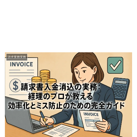
請求業務実務