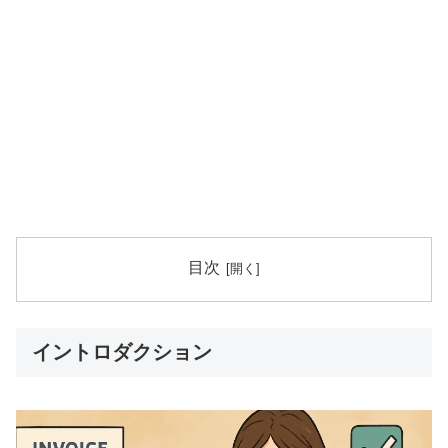
目次
イントロダクション