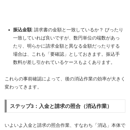
振込金額
: 請求書の金額と一致しているか？ ぴったり
一致していれば良いですが、数円単位の端数があっ
たり、明らかに請求金額と異なる金額だったりする
場合は、これも「要確認」としておきます。振込手
数料が差し引かれているケースもよくあります。
これらの事前確認によって、後の消込作業の効率が大きく
変わってきます。
ステップ3：入金と請求の照合（消込作業）
いよいよ入金と請求の照合作業、すなわち「消込」本体で