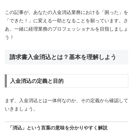
この記事が、あなたの入金消込業務における「困った」を
「できた！」に変える一助となることを願っています。さ
あ、一緒に経理業務のプロフェッショナルを目指しましょ
う！
請求書入金消込とは？基本を理解しよう
入金消込の定義と目的
まず、入金消込とは一体何なのか、その定義から確認して
いきましょう。
「消込」という言葉の意味を分かりやすく解説