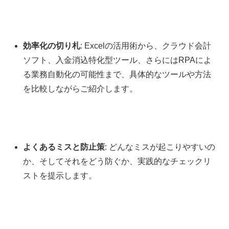
効率化の切り札
: Excelの活用術から、クラウド会計
ソフト、入金消込特化型ツール、さらにはRPAによ
る業務自動化の可能性まで、具体的なツールや方法
を比較しながらご紹介します。
よくあるミスと防止策
: どんなミスが起こりやすいの
か、そしてそれをどう防ぐか、実践的なチェックリ
ストを提示します。