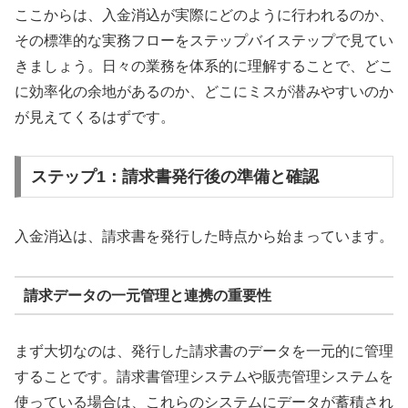
ここからは、入金消込が実際にどのように行われるのか、
その標準的な実務フローをステップバイステップで見てい
きましょう。日々の業務を体系的に理解することで、どこ
に効率化の余地があるのか、どこにミスが潜みやすいのか
が見えてくるはずです。
ステップ1：請求書発行後の準備と確認
入金消込は、請求書を発行した時点から始まっています。
請求データの一元管理と連携の重要性
まず大切なのは、発行した請求書のデータを一元的に管理
することです。請求書管理システムや販売管理システムを
使っている場合は、これらのシステムにデータが蓄積され