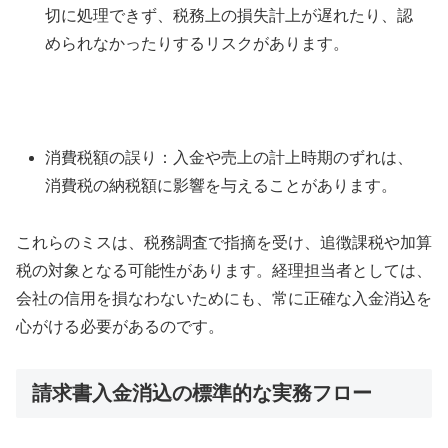
切に処理できず、税務上の損失計上が遅れたり、認
められなかったりするリスクがあります。
消費税額の誤り：入金や売上の計上時期のずれは、
消費税の納税額に影響を与えることがあります。
これらのミスは、税務調査で指摘を受け、追徴課税や加算
税の対象となる可能性があります。経理担当者としては、
会社の信用を損なわないためにも、常に正確な入金消込を
心がける必要があるのです。
請求書入金消込の標準的な実務フロー