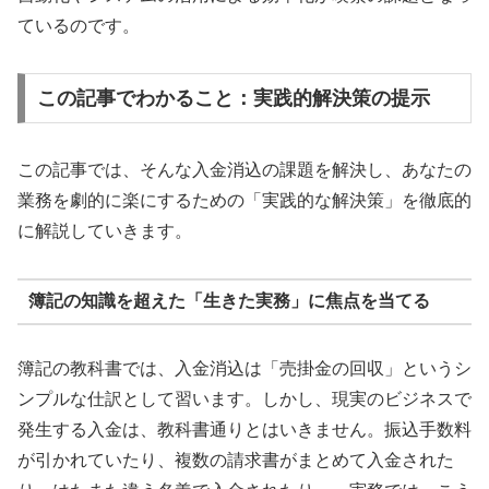
ているのです。
この記事でわかること：実践的解決策の提示
この記事では、そんな入金消込の課題を解決し、あなたの
業務を劇的に楽にするための「実践的な解決策」を徹底的
に解説していきます。
簿記の知識を超えた「生きた実務」に焦点を当てる
簿記の教科書では、入金消込は「売掛金の回収」というシ
ンプルな仕訳として習います。しかし、現実のビジネスで
発生する入金は、教科書通りとはいきません。振込手数料
が引かれていたり、複数の請求書がまとめて入金された