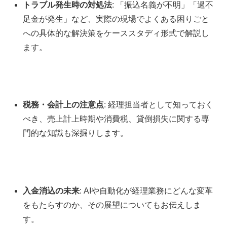
トラブル発生時の対処法
: 「振込名義が不明」「過不
足金が発生」など、実際の現場でよくある困りごと
への具体的な解決策をケーススタディ形式で解説し
ます。
税務・会計上の注意点
: 経理担当者として知っておく
べき、売上計上時期や消費税、貸倒損失に関する専
門的な知識も深掘りします。
入金消込の未来
: AIや自動化が経理業務にどんな変革
をもたらすのか、その展望についてもお伝えしま
す。