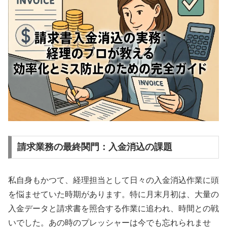
請求業務の最終関門：入金消込の課題
私自身もかつて、経理担当として日々の入金消込作業に頭
を悩ませていた時期があります。特に月末月初は、大量の
入金データと請求書を照合する作業に追われ、時間との戦
いでした。あの時のプレッシャーは今でも忘れられませ