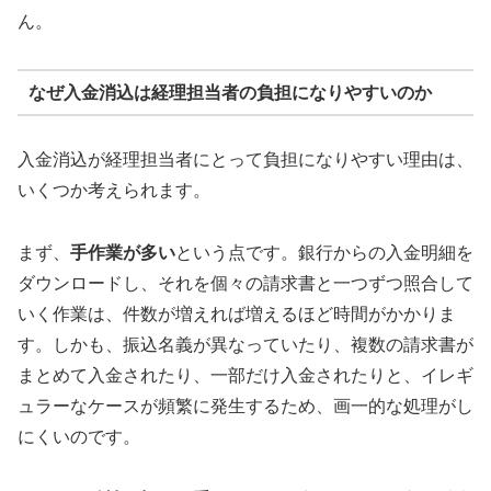
ん。
なぜ入金消込は経理担当者の負担になりやすいのか
入金消込が経理担当者にとって負担になりやすい理由は、
いくつか考えられます。
まず、
手作業が多い
という点です。銀行からの入金明細を
ダウンロードし、それを個々の請求書と一つずつ照合して
いく作業は、件数が増えれば増えるほど時間がかかりま
す。しかも、振込名義が異なっていたり、複数の請求書が
まとめて入金されたり、一部だけ入金されたりと、イレギ
ュラーなケースが頻繁に発生するため、画一的な処理がし
にくいのです。