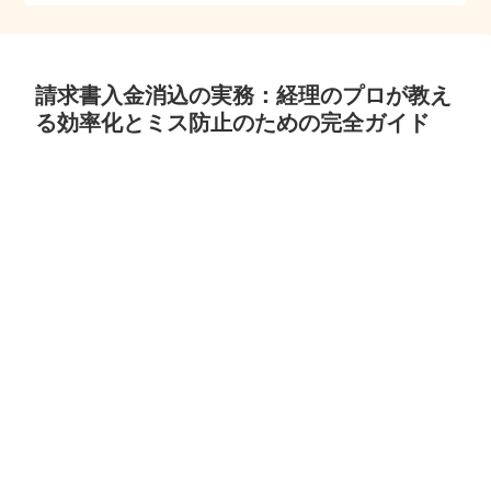
請求書入金消込の実務：経理のプロが教え
る効率化とミス防止のための完全ガイド