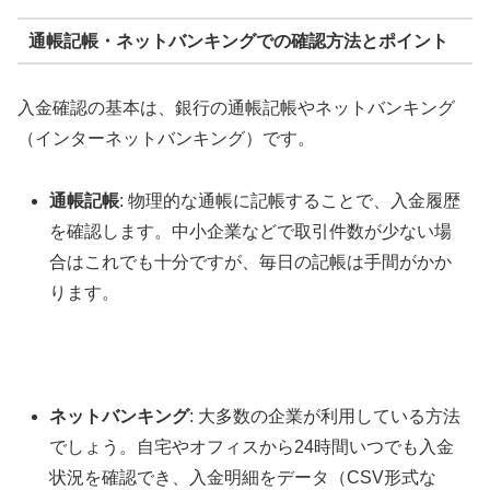
通帳記帳・ネットバンキングでの確認方法とポイント
入金確認の基本は、銀行の通帳記帳やネットバンキング
（インターネットバンキング）です。
通帳記帳
: 物理的な通帳に記帳することで、入金履歴
を確認します。中小企業などで取引件数が少ない場
合はこれでも十分ですが、毎日の記帳は手間がかか
ります。
ネットバンキング
: 大多数の企業が利用している方法
でしょう。自宅やオフィスから24時間いつでも入金
状況を確認でき、入金明細をデータ（CSV形式な