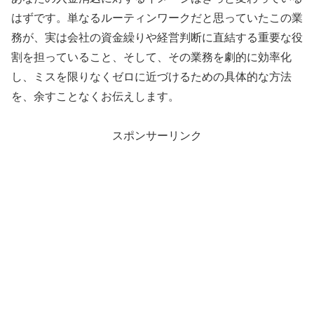
はずです。単なるルーティンワークだと思っていたこの業
務が、実は会社の資金繰りや経営判断に直結する重要な役
割を担っていること、そして、その業務を劇的に効率化
し、ミスを限りなくゼロに近づけるための具体的な方法
を、余すことなくお伝えします。
スポンサーリンク