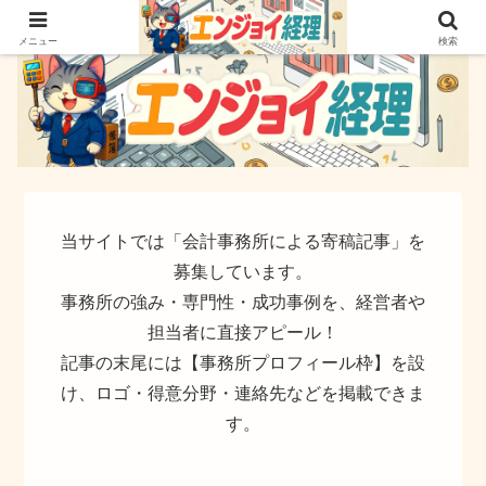
簿記でなく実務ができるサイト
メニュー
検索
当サイトでは「会計事務所による寄稿記事」を
募集しています。
事務所の強み・専門性・成功事例を、経営者や
担当者に直接アピール！
記事の末尾には【事務所プロフィール枠】を設
け、ロゴ・得意分野・連絡先などを掲載できま
す。