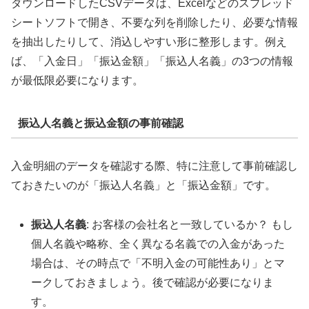
ダウンロードしたCSVデータは、Excelなどのスプレッド
シートソフトで開き、不要な列を削除したり、必要な情報
を抽出したりして、消込しやすい形に整形します。例え
ば、「入金日」「振込金額」「振込人名義」の3つの情報
が最低限必要になります。
振込人名義と振込金額の事前確認
入金明細のデータを確認する際、特に注意して事前確認し
ておきたいのが「振込人名義」と「振込金額」です。
振込人名義
: お客様の会社名と一致しているか？ もし
個人名義や略称、全く異なる名義での入金があった
場合は、その時点で「不明入金の可能性あり」とマ
ークしておきましょう。後で確認が必要になりま
す。