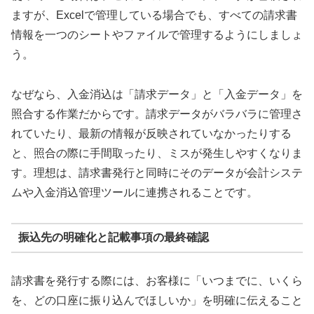
ますが、Excelで管理している場合でも、すべての請求書
情報を一つのシートやファイルで管理するようにしましょ
う。
なぜなら、入金消込は「請求データ」と「入金データ」を
照合する作業だからです。請求データがバラバラに管理さ
れていたり、最新の情報が反映されていなかったりする
と、照合の際に手間取ったり、ミスが発生しやすくなりま
す。理想は、請求書発行と同時にそのデータが会計システ
ムや入金消込管理ツールに連携されることです。
振込先の明確化と記載事項の最終確認
請求書を発行する際には、お客様に「いつまでに、いくら
を、どの口座に振り込んでほしいか」を明確に伝えること