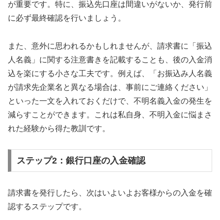
が重要です。特に、振込先口座は間違いがないか、発行前
に必ず最終確認を行いましょう。
また、意外に思われるかもしれませんが、請求書に「振込
人名義」に関する注意書きを記載することも、後の入金消
込を楽にする小さな工夫です。例えば、「お振込み人名義
が請求先企業名と異なる場合は、事前にご連絡ください」
といった一文を入れておくだけで、不明名義入金の発生を
減らすことができます。これは私自身、不明入金に悩まさ
れた経験から得た教訓です。
ステップ2：銀行口座の入金確認
請求書を発行したら、次はいよいよお客様からの入金を確
認するステップです。