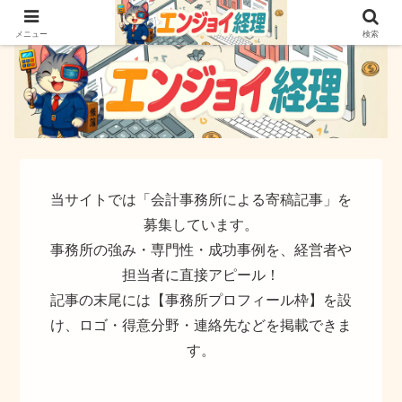
簿記でなく実務ができるサイト
メニュー
検索
当サイトでは「会計事務所による寄稿記事」を
募集しています。
事務所の強み・専門性・成功事例を、経営者や
担当者に直接アピール！
記事の末尾には【事務所プロフィール枠】を設
け、ロゴ・得意分野・連絡先などを掲載できま
す。