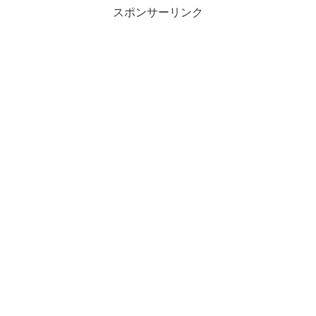
スポンサーリンク