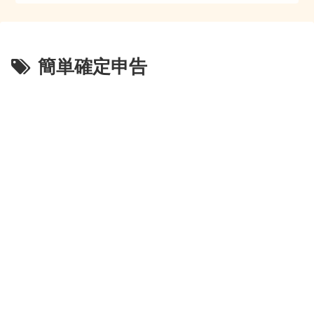
簡単確定申告