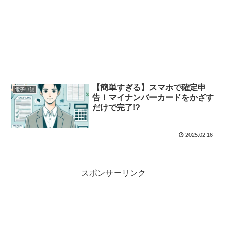
【簡単すぎる】スマホで確定申
電子申請
告！マイナンバーカードをかざす
だけで完了!?
2025.02.16
スポンサーリンク