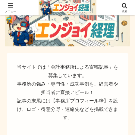
簿記でなく実務ができるサイト
メニュー
検索
当サイトでは「会計事務所による寄稿記事」を
募集しています。
事務所の強み・専門性・成功事例を、経営者や
担当者に直接アピール！
記事の末尾には【事務所プロフィール枠】を設
け、ロゴ・得意分野・連絡先などを掲載できま
す。