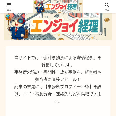
簿記でなく実務ができるサイト
メニュー
検索
当サイトでは「会計事務所による寄稿記事」を
募集しています。
事務所の強み・専門性・成功事例を、経営者や
担当者に直接アピール！
記事の末尾には【事務所プロフィール枠】を設
け、ロゴ・得意分野・連絡先などを掲載できま
す。