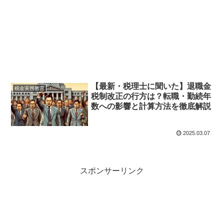
【最新・税理士に聞いた】退職金
税金実務教育
税制改正の行方は？転職・勤続年
数への影響と計算方法を徹底解説
2025.03.07
スポンサーリンク