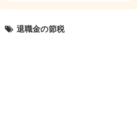
退職金の節税