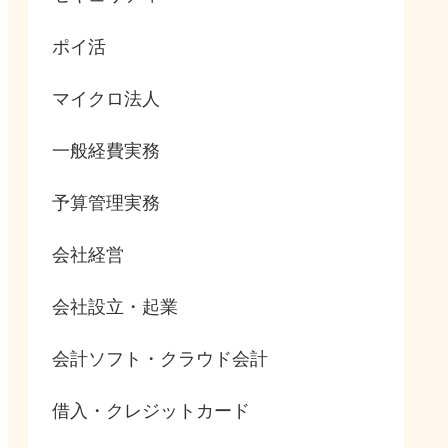
ポイ活
マイクロ法人
一般経費実務
予算管理実務
会社経営
会社設立・起業
会計ソフト・クラウド会計
借入・クレジットカード