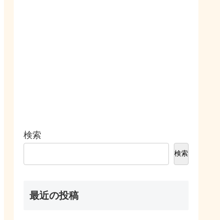
検索
検索
最近の投稿