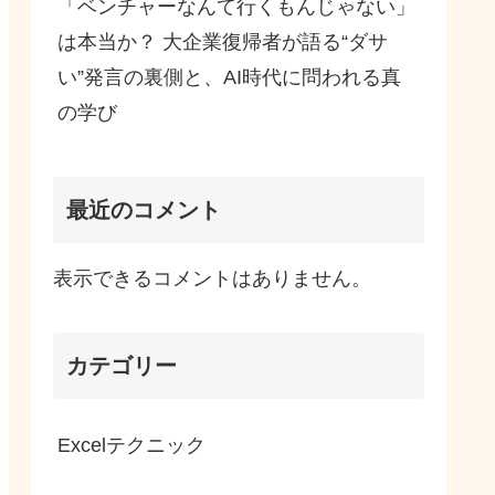
「ベンチャーなんて行くもんじゃない」
は本当か？ 大企業復帰者が語る“ダサ
い”発言の裏側と、AI時代に問われる真
の学び
最近のコメント
表示できるコメントはありません。
カテゴリー
Excelテクニック