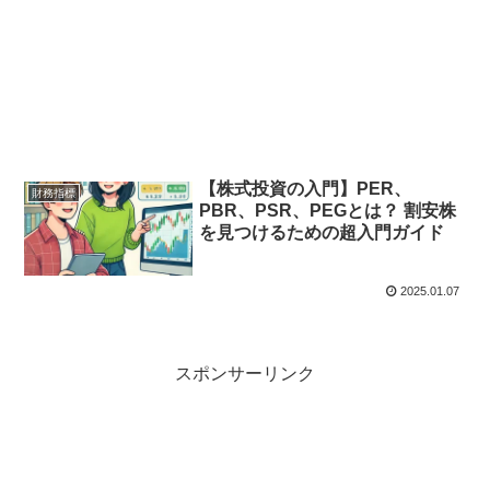
【株式投資の入門】PER、
財務指標
PBR、PSR、PEGとは？ 割安株
を見つけるための超入門ガイド
2025.01.07
スポンサーリンク