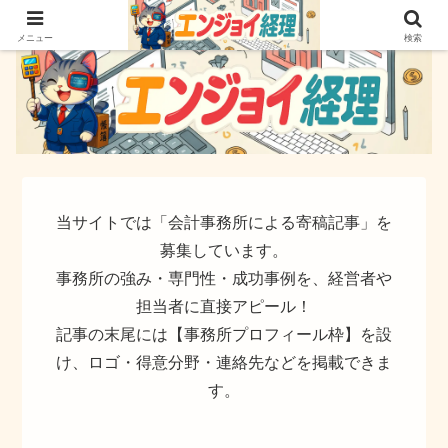
簿記でなく実務ができるサイト
メニュー
検索
当サイトでは「会計事務所による寄稿記事」を
募集しています。
事務所の強み・専門性・成功事例を、経営者や
担当者に直接アピール！
記事の末尾には【事務所プロフィール枠】を設
け、ロゴ・得意分野・連絡先などを掲載できま
す。