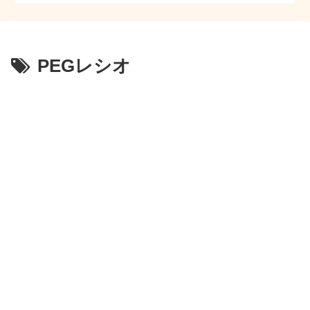
PEGレシオ